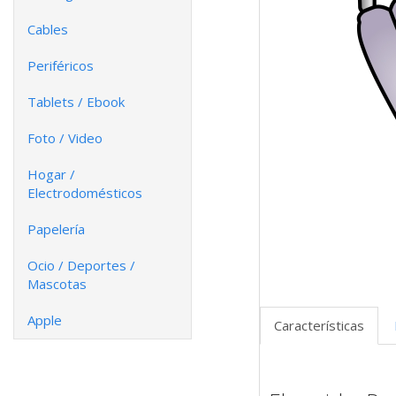
Cables
Periféricos
Tablets / Ebook
Foto / Video
Hogar /
Electrodomésticos
Papelería
Ocio / Deportes /
Mascotas
Apple
Características