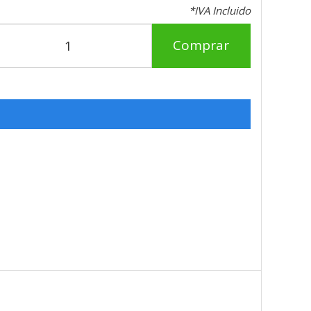
*IVA Incluido
Comprar