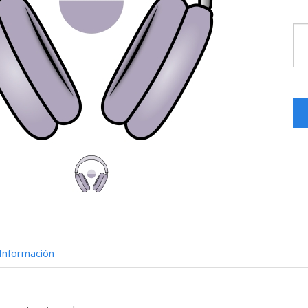
Información