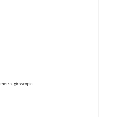
ómetro, giroscopio