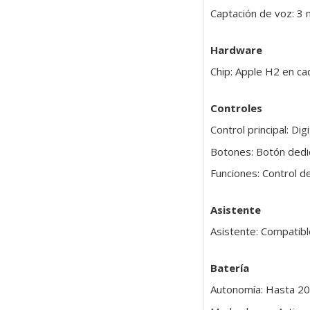
Captación de voz: 3 
Hardware
Chip: Apple H2 en cad
Controles
Control principal: Di
Botones: Botón ded
Funciones: Control de
Asistente
Asistente: Compatib
Batería
Autonomía: Hasta 20 