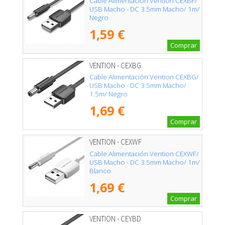
Cable Alimentación Vention CEXBF/
USB Macho - DC 3.5mm Macho/ 1m/
Negro
1,59 €
Comprar
VENTION - CEXBG
Cable Alimentación Vention CEXBG/
USB Macho - DC 3.5mm Macho/
1.5m/ Negro
1,69 €
Comprar
VENTION - CEXWF
Cable Alimentación Vention CEXWF/
USB Macho - DC 3.5mm Macho/ 1m/
Blanco
1,69 €
Comprar
VENTION - CEYBD