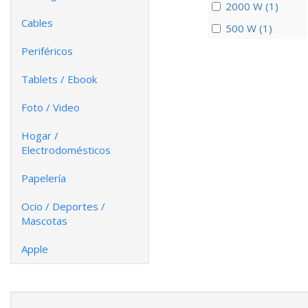
2000 W (1)
Cables
500 W (1)
Periféricos
Tablets / Ebook
Foto / Video
Hogar /
Electrodomésticos
Papelería
Ocio / Deportes /
Mascotas
Apple