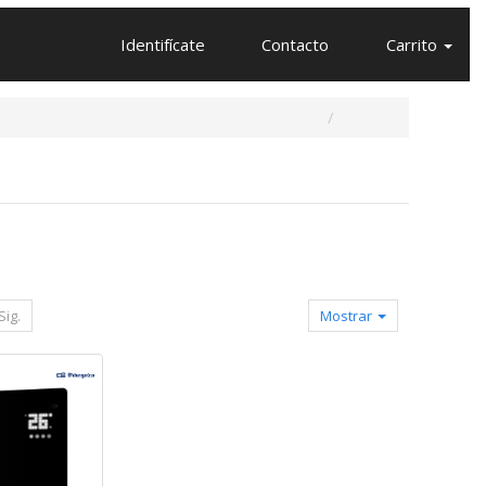
Identifícate
Contacto
Carrito
Sig.
Mostrar