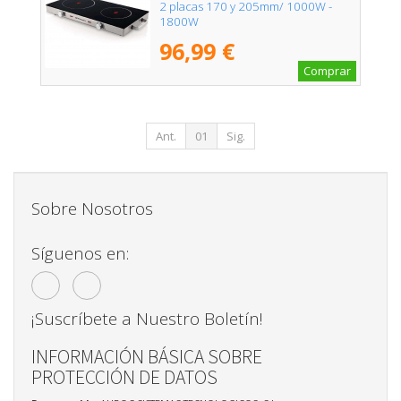
2 placas 170 y 205mm/ 1000W -
1800W
96,99 €
Comprar
Ant.
01
Sig.
Sobre Nosotros
Síguenos en:
¡Suscríbete a Nuestro Boletín!
INFORMACIÓN BÁSICA SOBRE
PROTECCIÓN DE DATOS