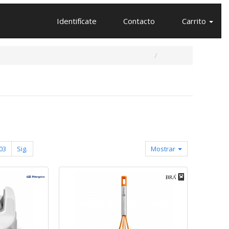
Identifícate
Contacto
Carrito
03
Sig.
Mostrar