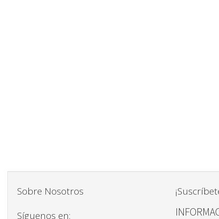
Sobre Nosotros
¡Suscríbet
INFORMAC
Síguenos en: