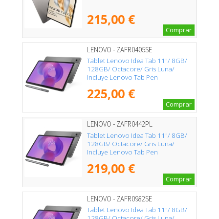
215,00 €
Comprar
LENOVO - ZAFR0405SE
Tablet Lenovo Idea Tab 11"/ 8GB/
128GB/ Octacore/ Gris Luna/
Incluye Lenovo Tab Pen
225,00 €
Comprar
LENOVO - ZAFR0442PL
Tablet Lenovo Idea Tab 11"/ 8GB/
128GB/ Octacore/ Gris Luna/
Incluye Lenovo Tab Pen
219,00 €
Comprar
LENOVO - ZAFR0982SE
Tablet Lenovo Idea Tab 11"/ 8GB/
128GB/ Octacore/ Gris Luna/