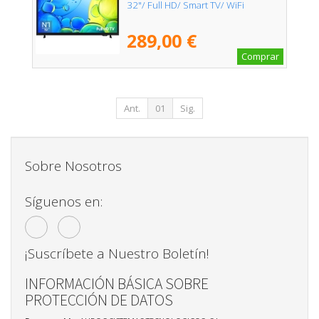
32"/ Full HD/ Smart TV/ WiFi
289,00 €
Comprar
Ant.
01
Sig.
Sobre Nosotros
Síguenos en:
¡Suscríbete a Nuestro Boletín!
INFORMACIÓN BÁSICA SOBRE
PROTECCIÓN DE DATOS