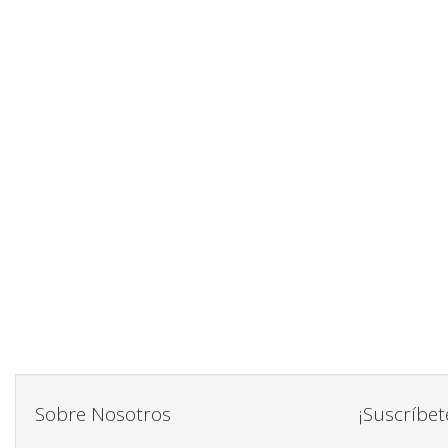
Sobre Nosotros
¡Suscríbet