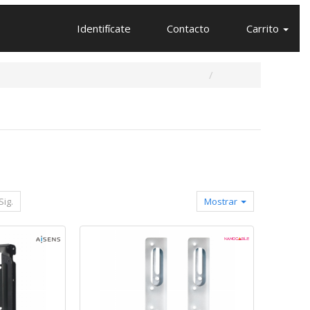
Identifícate
Contacto
Carrito
Sig.
Mostrar