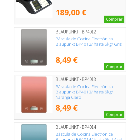
189,00 €
Comprar
BLAUPUNKT - BP4012
Báscula de Cocina Electrónica
Blaupunkt BP4012/ hasta 5kg/ Gris
8,49 €
Comprar
BLAUPUNKT - BP4013
Báscula de Cocina Electrónica
Blaupunkt BP4013/ hasta 5kg/
Naranja Claro
8,49 €
Comprar
BLAUPUNKT - BP4014
Báscula de Cocina Electrónica
Blaupunkt BP4014/ hasta 5kg/ Azul