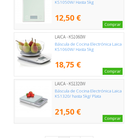
KS1050W/ Hasta 5kg
12,50 €
Comprar
LAICA - KS1060W
Báscula de Cocina Electrónica Laica
KS1060W/ Hasta 5kg
18,75 €
Comprar
LAICA - KS1320W
Báscula de Cocina Electrónica Laica
KS1320/ hasta 5kg/ Plata
21,50 €
Comprar