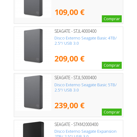
109,00 €
Comprar
SEAGATE - STJL4000400
Disco Externo Seagate Basic 4TB/
2.5"/ USB 3.0
209,00 €
Comprar
SEAGATE - STJL5000400
Disco Externo Seagate Basic 5TB/
2.5"/ USB 3.0
239,00 €
Comprar
SEAGATE - STKM2000400
Disco Externo Seagate Expansion
2TB/ 2.5"/ USB 3.0