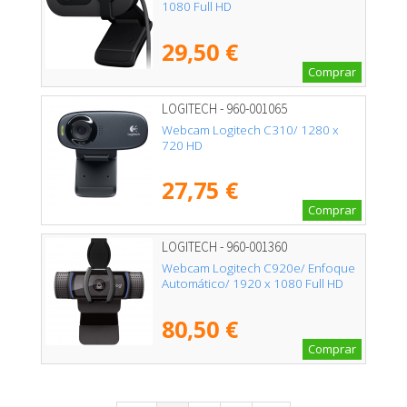
1080 Full HD
29,50 €
Comprar
LOGITECH - 960-001065
Webcam Logitech C310/ 1280 x
720 HD
27,75 €
Comprar
LOGITECH - 960-001360
Webcam Logitech C920e/ Enfoque
Automático/ 1920 x 1080 Full HD
80,50 €
Comprar