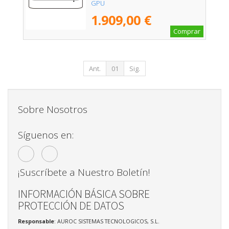
GPU
1.909,00 €
Comprar
Ant.
01
Sig.
Sobre Nosotros
Síguenos en:
¡Suscríbete a Nuestro Boletín!
INFORMACIÓN BÁSICA SOBRE
PROTECCIÓN DE DATOS
Responsable
: AUROC SISTEMAS TECNOLOGICOS, S.L.