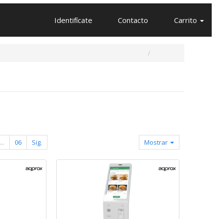
Identifícate
Contacto
Carrito
...
06
Sig.
Mostrar