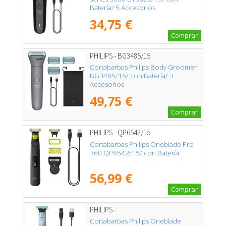
Batería/ 5 Accesorios
34,75 €
Comprar
PHILIPS - BG3485/15
Cortabarbas Philips Body Groomer
BG3485/15/ con Batería/ 3
Accesorios
49,75 €
Comprar
PHILIPS - QP6542/15
Cortabarbas Philips Oneblade Pro
360 QP6542/15/ con Batería
56,99 €
Comprar
PHILIPS -
Cortabarbas Philips Oneblade