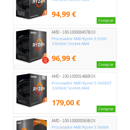
94,99 €
Comprar
AMD - 100-100000457BOX
Procesador AMD Ryzen 5 5500
3.60GHz Socket AM4
96,99 €
Comprar
AMD - 100-100001488BOX
Procesador AMD Ryzen 5 5600GT
3.60GHz Socket AM4
179,00 €
Comprar
AMD - 100-100000065BOX
Procesador AMD Ryzen 5 5600X