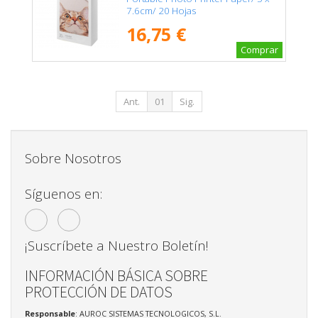
7.6cm/ 20 Hojas
16,75 €
Comprar
Ant.
01
Sig.
Sobre Nosotros
Síguenos en:
¡Suscríbete a Nuestro Boletín!
INFORMACIÓN BÁSICA SOBRE
PROTECCIÓN DE DATOS
Responsable
: AUROC SISTEMAS TECNOLOGICOS, S.L.