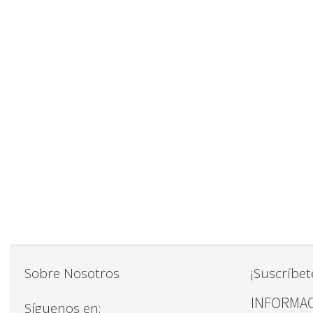
Sobre Nosotros
¡Suscríbet
INFORMAC
Síguenos en: