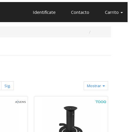
Identifícate
Contacto
Carrito
Sig.
Mostrar