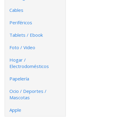
Cables
Periféricos
Tablets / Ebook
Foto / Video
Hogar /
Electrodomésticos
Papelería
Ocio / Deportes /
Mascotas
Apple