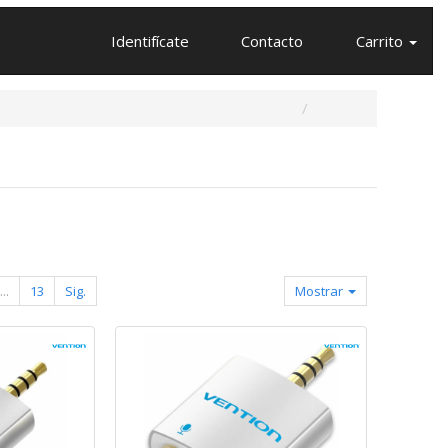
Identifícate
Contacto
Carrito
...
13
Sig.
Mostrar