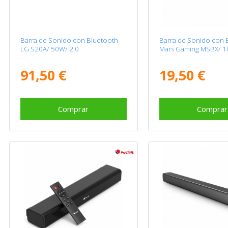
Barra de Sonido con Bluetooth
Barra de Sonido con 
LG S20A/ 50W/ 2.0
Mars Gaming MSBX/ 1
91,50 €
19,50 €
Comprar
Comprar