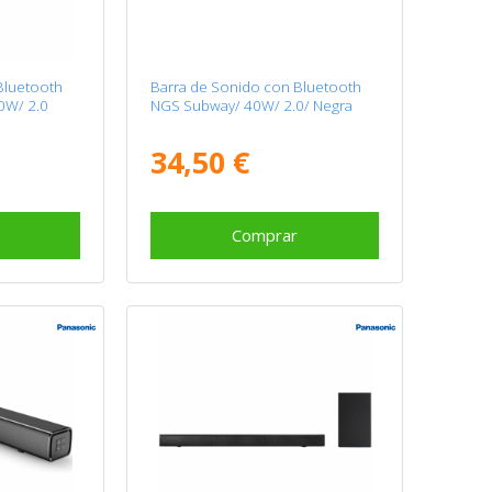
Bluetooth
Barra de Sonido con Bluetooth
0W/ 2.0
NGS Subway/ 40W/ 2.0/ Negra
34,50 €
Comprar