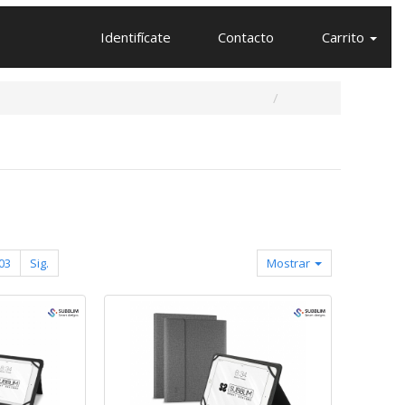
Identifícate
Contacto
Carrito
03
Sig.
Mostrar