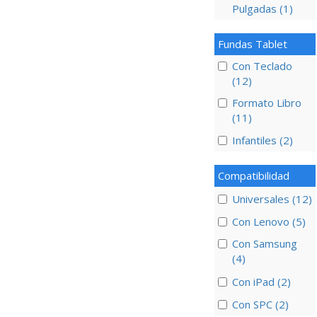
Pulgadas (1)
Fundas Tablet
Con Teclado
(12)
Formato Libro
(11)
Infantiles (2)
Compatibilidad
Universales (12)
Con Lenovo (5)
Con Samsung
(4)
Con iPad (2)
Con SPC (2)