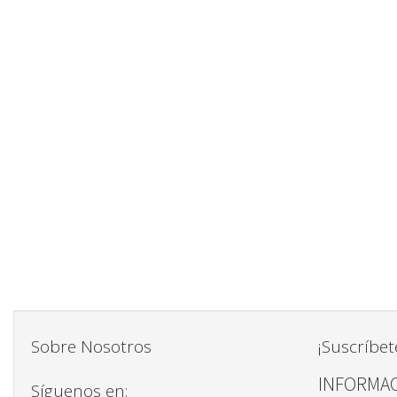
Sobre Nosotros
¡Suscríbet
INFORMAC
Síguenos en: