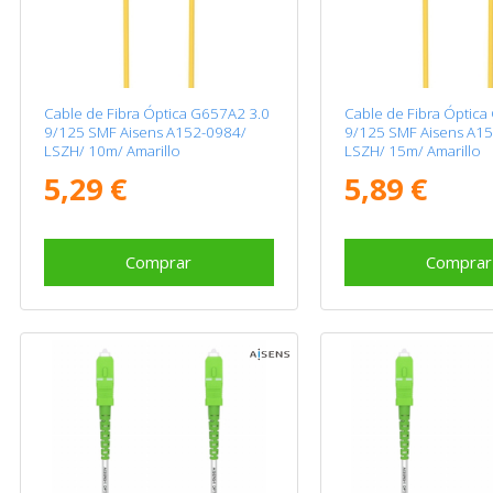
Cable de Fibra Óptica G657A2 3.0
Cable de Fibra Óptica
9/125 SMF Aisens A152-0984/
9/125 SMF Aisens A1
LSZH/ 10m/ Amarillo
LSZH/ 15m/ Amarillo
5,29 €
5,89 €
Comprar
Comprar