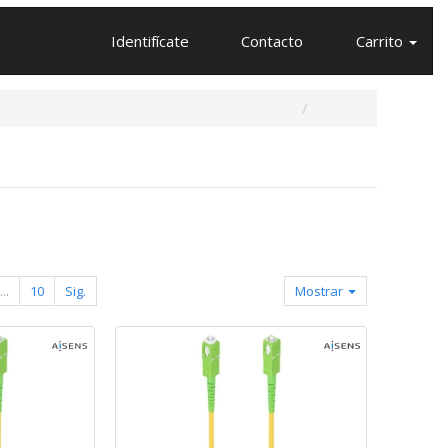
Identifícate
Contacto
Carrito
...
10
Sig.
Mostrar