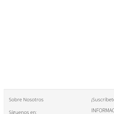
Sobre Nosotros
¡Suscríbet
INFORMAC
Síguenos en: