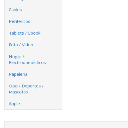
Cables
Periféricos
Tablets / Ebook
Foto / Video
Hogar /
Electrodomésticos
Papelería
Ocio / Deportes /
Mascotas
Apple