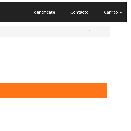
Identifícate
Contacto
Carrito