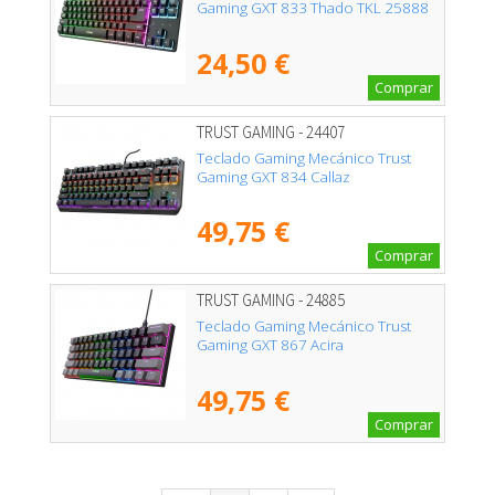
Gaming GXT 833 Thado TKL 25888
24,50 €
Comprar
TRUST GAMING - 24407
Teclado Gaming Mecánico Trust
Gaming GXT 834 Callaz
49,75 €
Comprar
TRUST GAMING - 24885
Teclado Gaming Mecánico Trust
Gaming GXT 867 Acira
49,75 €
Comprar