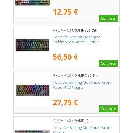
12,75 €
Comprar
KROM - NXKROMKLSTRSP
Teclado Gaming Mecánico
Inalámbrico Krom Kluster
56,50 €
Comprar
KROM - NXKROMKASICTKL
Teclado Gaming Mecánico Krom
Kasic TKL/ Negro
27,75 €
Comprar
KROM - NXKROMKRNL
Teclado Gaming Mecánico Krom
Kernel