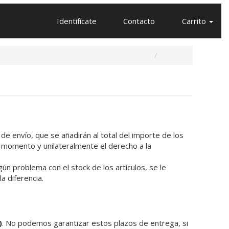
Identifícate
Contacto
Carrito
de envío, que se añadirán al total del importe de los
 momento y unilateralmente el derecho a la
ún problema con el stock de los artículos, se le
a diferencia.
)
. No podemos garantizar estos plazos de entrega, si