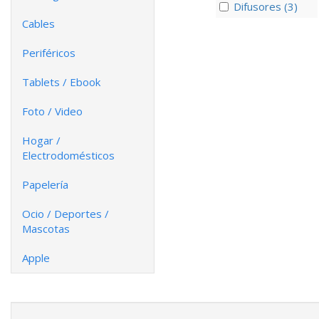
Difusores (3)
Cables
Periféricos
Tablets / Ebook
Foto / Video
Hogar /
Electrodomésticos
Papelería
Ocio / Deportes /
Mascotas
Apple