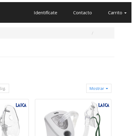
Identifícate
Contacto
Carrito
Sig.
Mostrar