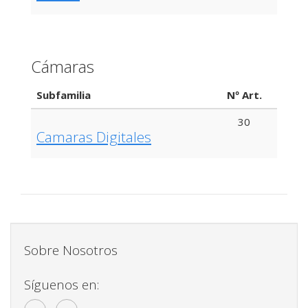
Cámaras
Subfamilia
Nº Art.
30
Camaras Digitales
Sobre Nosotros
Síguenos en: