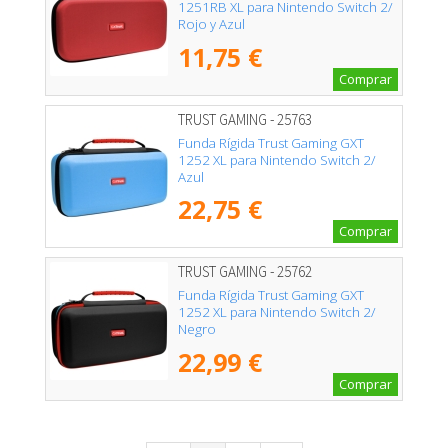
1251RB XL para Nintendo Switch 2/
Rojo y Azul
11,75 €
Comprar
TRUST GAMING - 25763
Funda Rígida Trust Gaming GXT
1252 XL para Nintendo Switch 2/
Azul
22,75 €
Comprar
TRUST GAMING - 25762
Funda Rígida Trust Gaming GXT
1252 XL para Nintendo Switch 2/
Negro
22,99 €
Comprar