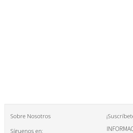
Sobre Nosotros
¡Suscríbet
INFORMAC
Síguenos en: