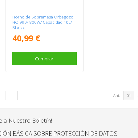
Horno de Sobremesa Orbegozo
HO 990/ 800W/ Capacidad 10L/
Blanco
40,99 €
Comprar
Ant.
01
e a Nuestro Boletín!
IÓN BÁSICA SOBRE PROTECCIÓN DE DATOS