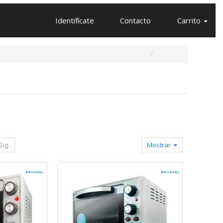
Identifícate
Contacto
Carrito
Sig.
Mostrar