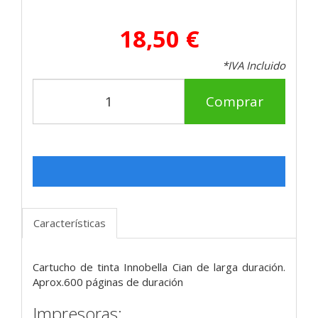
18,50 €
*IVA Incluido
Comprar
Características
Cartucho de tinta Innobella Cian de larga duración.
Aprox.600 páginas de duración
Impresoras: