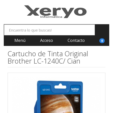
Menú
Acceso
Contacto
0
Cartucho de Tinta Original
Brother LC-1240C/ Cian