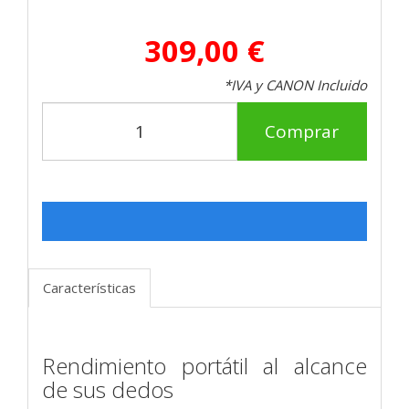
309,00 €
*IVA y CANON Incluido
Comprar
Características
Rendimiento portátil al alcance
de sus dedos