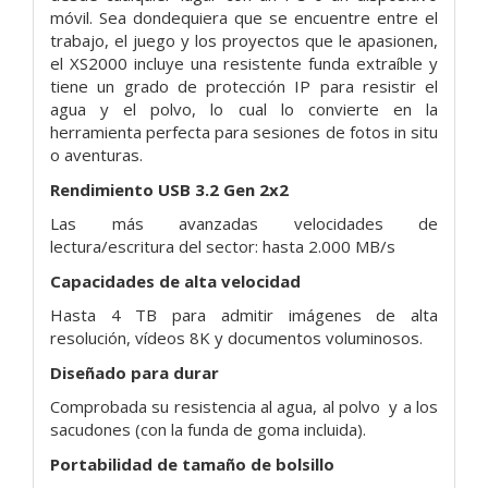
móvil. Sea dondequiera que se encuentre entre el
trabajo, el juego y los proyectos que le apasionen,
el XS2000 incluye una resistente funda extraíble y
tiene un grado de protección IP para resistir el
agua y el polvo, lo cual lo convierte en la
herramienta perfecta para sesiones de fotos in situ
o aventuras.
Rendimiento USB 3.2 Gen 2x2
Las más avanzadas velocidades de
lectura/escritura del sector: hasta 2.000 MB/s
Capacidades de alta velocidad
Hasta 4 TB para admitir imágenes de alta
resolución, vídeos 8K y documentos voluminosos.
Diseñado para durar
Comprobada su resistencia al agua, al polvo y a los
sacudones (con la funda de goma incluida).
Portabilidad de tamaño de bolsillo