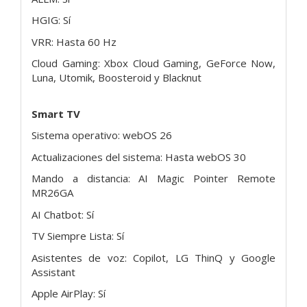
HGIG: Sí
VRR: Hasta 60 Hz
Cloud Gaming: Xbox Cloud Gaming, GeForce Now,
Luna, Utomik, Boosteroid y Blacknut
Smart TV
Sistema operativo: webOS 26
Actualizaciones del sistema: Hasta webOS 30
Mando a distancia: AI Magic Pointer Remote
MR26GA
AI Chatbot: Sí
TV Siempre Lista: Sí
Asistentes de voz: Copilot, LG ThinQ y Google
Assistant
Apple AirPlay: Sí