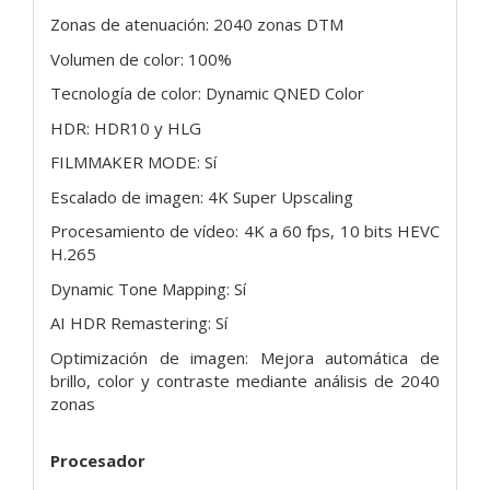
Zonas de atenuación: 2040 zonas DTM
Volumen de color: 100%
Tecnología de color: Dynamic QNED Color
HDR: HDR10 y HLG
FILMMAKER MODE: Sí
Escalado de imagen: 4K Super Upscaling
Procesamiento de vídeo: 4K a 60 fps, 10 bits HEVC
H.265
Dynamic Tone Mapping: Sí
AI HDR Remastering: Sí
Optimización de imagen: Mejora automática de
brillo, color y contraste mediante análisis de 2040
zonas
Procesador