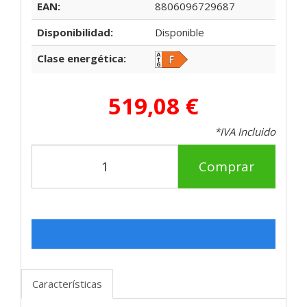
EAN:
8806096729687
Disponibilidad:
Disponible
Clase energética:
519,08 €
*IVA Incluido
Comprar
Características