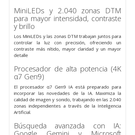
MiniLEDs y 2.040 zonas DTM
para mayor intensidad, contraste
y brillo
Los MiniLEDs y las zonas DTM trabajan juntos para
controlar la luz con precisión, ofreciendo un
contraste más nítido, mayor claridad y un mayor
detalle
Procesador de alta potencia (4K
α7 Gen9)
El procesador α7 Gen9 IA está preparado para
incorporar las novedades de la IA. Maximiza la
calidad de imagen y sonido, trabajando en las 2.040
zonas independientes a través de la Inteligencia
Artificial.
Búsqueda avanzada con IA:
Google Gemini y Microsoft