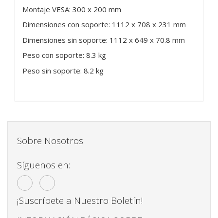
Montaje VESA: 300 x 200 mm
Dimensiones con soporte: 1112 x 708 x 231 mm
Dimensiones sin soporte: 1112 x 649 x 70.8 mm
Peso con soporte: 8.3 kg
Peso sin soporte: 8.2 kg
Sobre Nosotros
Síguenos en:
¡Suscríbete a Nuestro Boletín!