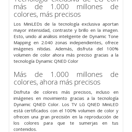
más de 1.000 millones de
colores, más precisos
Los MiniLEDs de la tecnología exclusiva aportan
mayor intensidad, contraste y brillo en la imagen.
Esto, unido al análisis inteligente de Dynamic Tone
Mapping en 2.040 zonas independientes, ofrece
imágenes nítidas. Además, disfruta del 100%
volumen de color ahora más preciso gracias a la
tecnología Dynamic QNED Color
Más de 1.000 millones de
colores, ahora más precisos
Disfruta de colores más precisos, incluso en
imágenes en movimiento gracias a la tecnología
Dynamic QNED Color. Los TV LG QNED MiniLED
está certificados con el 100% volumen de color y
ofrecen una gran precisión en la reproducción de
los colores para que te sumerjas en tus
contenidos.