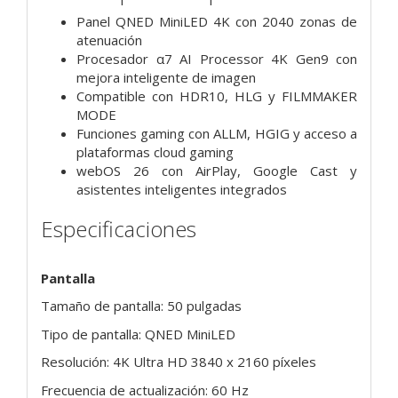
Panel QNED MiniLED 4K con 2040 zonas de
atenuación
Procesador α7 AI Processor 4K Gen9 con
mejora inteligente de imagen
Compatible con HDR10, HLG y FILMMAKER
MODE
Funciones gaming con ALLM, HGIG y acceso a
plataformas cloud gaming
webOS 26 con AirPlay, Google Cast y
asistentes inteligentes integrados
Especificaciones
Pantalla
Tamaño de pantalla: 50 pulgadas
Tipo de pantalla: QNED MiniLED
Resolución: 4K Ultra HD 3840 x 2160 píxeles
Frecuencia de actualización: 60 Hz