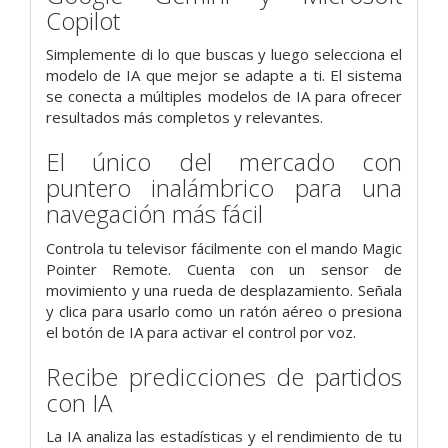
Copilot
Simplemente di lo que buscas y luego selecciona el
modelo de IA que mejor se adapte a ti. El sistema
se conecta a múltiples modelos de IA para ofrecer
resultados más completos y relevantes.
El único del mercado con
puntero inalámbrico para una
navegación más fácil
Controla tu televisor fácilmente con el mando Magic
Pointer Remote. Cuenta con un sensor de
movimiento y una rueda de desplazamiento. Señala
y clica para usarlo como un ratón aéreo o presiona
el botón de IA para activar el control por voz.
Recibe predicciones de partidos
con IA
La IA analiza las estadísticas y el rendimiento de tu