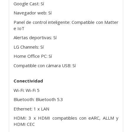
Google Cast: Sí
Navegador web: Sí
Panel de control inteligente: Compatible con Matter
e IoT
Alertas deportivas: Sí
LG Channels: Sí
Home Office PC: Sí
Compatible con cámara USB: Sí
Conectividad
Wi-Fi: Wi-Fi 5
Bluetooth: Bluetooth 5.3
Ethernet: 1 x LAN
HDMI: 3 x HDMI compatibles con eARC, ALLM y
HDMI CEC