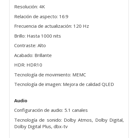
Resolución: 4K
Relación de aspecto: 16:9
Frecuencia de actualización: 120 Hz
Brillo: Hasta 1000 nits
Contraste: Alto
Acabado: Brillante
HDR: HDR10
Tecnología de movimiento: MEMC
Tecnología de imagen: Mejora de calidad QLED
Audio
Configuración de audio: 5.1 canales
Tecnología de sonido: Dolby Atmos, Dolby Digital,
Dolby Digital Plus, dbx-tv