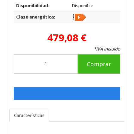
Disponibilidad:
Disponible
Clase energética:
479,08 €
*IVA Incluido
Comprar
Características