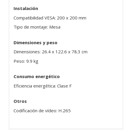
Instalación
Compatibilidad VESA: 200 x 200 mm
Tipo de montaje: Mesa
Dimensiones y peso
Dimensiones: 26.4 x 122.6 x 78.3 cm
Peso: 9.9 kg
Consumo energético
Eficiencia energética: Clase F
Otros
Codificación de vídeo: H.265