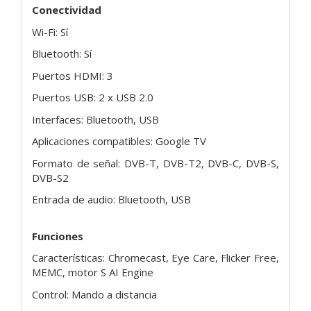
Conectividad
Wi-Fi: Sí
Bluetooth: Sí
Puertos HDMI: 3
Puertos USB: 2 x USB 2.0
Interfaces: Bluetooth, USB
Aplicaciones compatibles: Google TV
Formato de señal: DVB-T, DVB-T2, DVB-C, DVB-S,
DVB-S2
Entrada de audio: Bluetooth, USB
Funciones
Características: Chromecast, Eye Care, Flicker Free,
MEMC, motor S AI Engine
Control: Mando a distancia