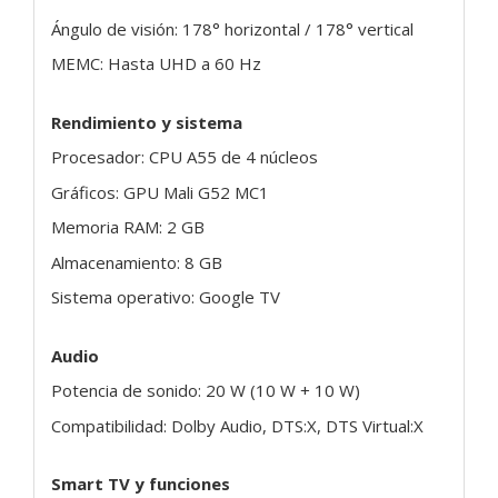
Ángulo de visión: 178° horizontal / 178° vertical
MEMC: Hasta UHD a 60 Hz
Rendimiento y sistema
Procesador: CPU A55 de 4 núcleos
Gráficos: GPU Mali G52 MC1
Memoria RAM: 2 GB
Almacenamiento: 8 GB
Sistema operativo: Google TV
Audio
Potencia de sonido: 20 W (10 W + 10 W)
Compatibilidad: Dolby Audio, DTS:X, DTS Virtual:X
Smart TV y funciones