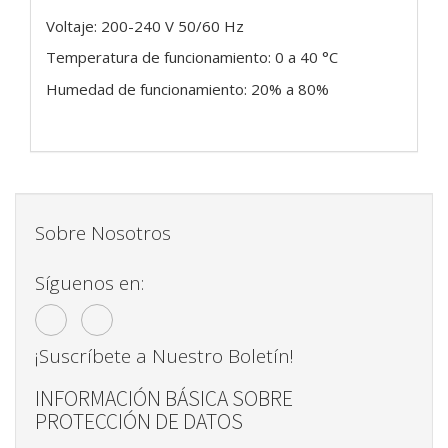
Voltaje: 200-240 V 50/60 Hz
Temperatura de funcionamiento: 0 a 40 °C
Humedad de funcionamiento: 20% a 80%
Sobre Nosotros
Síguenos en:
¡Suscríbete a Nuestro Boletín!
INFORMACIÓN BÁSICA SOBRE
PROTECCIÓN DE DATOS