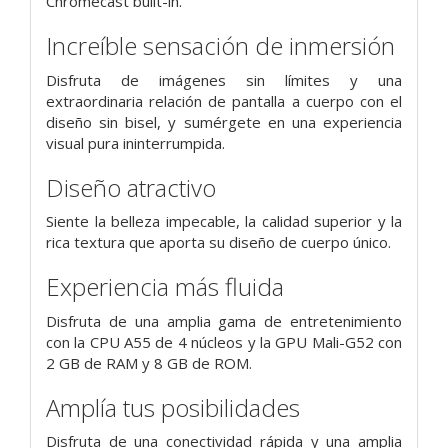
Chromecast built-in.
Increíble sensación de inmersión
Disfruta de imágenes sin límites y una
extraordinaria relación de pantalla a cuerpo con el
diseño sin bisel, y sumérgete en una experiencia
visual pura ininterrumpida.
Diseño atractivo
Siente la belleza impecable, la calidad superior y la
rica textura que aporta su diseño de cuerpo único.
Experiencia más fluida
Disfruta de una amplia gama de entretenimiento
con la CPU A55 de 4 núcleos y la GPU Mali-G52 con
2 GB de RAM y 8 GB de ROM.
Amplía tus posibilidades
Disfruta de una conectividad rápida y una amplia