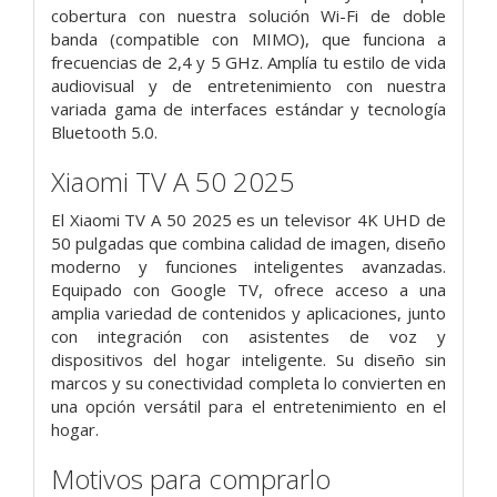
cobertura con nuestra solución Wi-Fi de doble
banda (compatible con MIMO), que funciona a
frecuencias de 2,4 y 5 GHz. Amplía tu estilo de vida
audiovisual y de entretenimiento con nuestra
variada gama de interfaces estándar y tecnología
Bluetooth 5.0.
Xiaomi TV A 50 2025
El Xiaomi TV A 50 2025 es un televisor 4K UHD de
50 pulgadas que combina calidad de imagen, diseño
moderno y funciones inteligentes avanzadas.
Equipado con Google TV, ofrece acceso a una
amplia variedad de contenidos y aplicaciones, junto
con integración con asistentes de voz y
dispositivos del hogar inteligente. Su diseño sin
marcos y su conectividad completa lo convierten en
una opción versátil para el entretenimiento en el
hogar.
Motivos para comprarlo