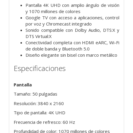
Pantalla 4K UHD con amplio ángulo de visión
y 1070 millones de colores
Google TV con acceso a aplicaciones, control
por voz y Chromecast integrado
Sonido compatible con Dolby Audio, DTS:X y
DTS Virtual:X
Conectividad completa con HDMI eARC, Wi-Fi
de doble banda y Bluetooth 5.0
Diseño elegante sin bisel con marco metálico
Especificaciones
Pantalla
Tamaño: 50 pulgadas
Resolución: 3840 x 2160
Tipo de pantalla: 4K UHD
Frecuencia de refresco: 60 Hz
Profundidad de color: 1070 millones de colores