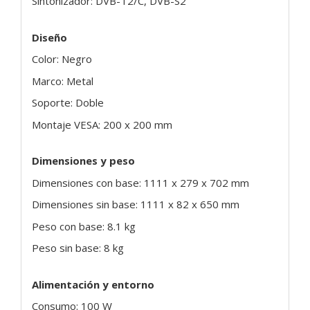
Sintonizador: DVB-T2/C, DVB-S2
Diseño
Color: Negro
Marco: Metal
Soporte: Doble
Montaje VESA: 200 x 200 mm
Dimensiones y peso
Dimensiones con base: 1111 x 279 x 702 mm
Dimensiones sin base: 1111 x 82 x 650 mm
Peso con base: 8.1 kg
Peso sin base: 8 kg
Alimentación y entorno
Consumo: 100 W