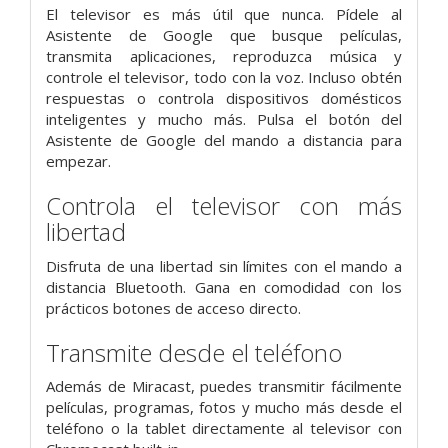
El televisor es más útil que nunca. Pídele al
Asistente de Google que busque películas,
transmita aplicaciones, reproduzca música y
controle el televisor, todo con la voz. Incluso obtén
respuestas o controla dispositivos domésticos
inteligentes y mucho más. Pulsa el botón del
Asistente de Google del mando a distancia para
empezar.
Controla el televisor con más
libertad
Disfruta de una libertad sin límites con el mando a
distancia Bluetooth. Gana en comodidad con los
prácticos botones de acceso directo.
Transmite desde el teléfono
Además de Miracast, puedes transmitir fácilmente
películas, programas, fotos y mucho más desde el
teléfono o la tablet directamente al televisor con