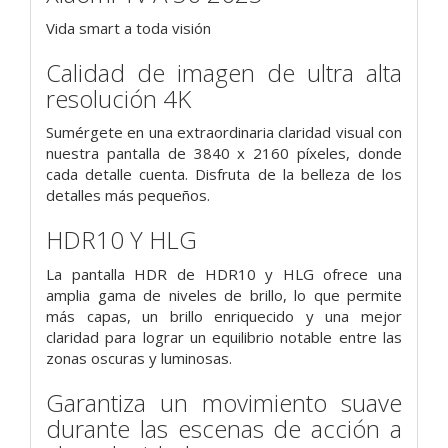
Vida smart a toda visión
Calidad de imagen de ultra alta
resolución 4K
Sumérgete en una extraordinaria claridad visual con
nuestra pantalla de 3840 x 2160 píxeles, donde
cada detalle cuenta. Disfruta de la belleza de los
detalles más pequeños.
HDR10 Y HLG
La pantalla HDR de HDR10 y HLG ofrece una
amplia gama de niveles de brillo, lo que permite
más capas, un brillo enriquecido y una mejor
claridad para lograr un equilibrio notable entre las
zonas oscuras y luminosas.
Garantiza un movimiento suave
durante las escenas de acción a