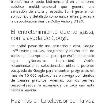
transforma el audio bidimensional en un entorno
acústico multidimensional que genera una
sensación de altura y espacio. Sumérgete en un
sonido rico y detallado como nunca antes gracias a
la decodificación dual de Dolby Audio y DTS:X.
El entretenimiento que te gusta,
con la ayuda de Google
Se acabó pasar de una aplicación a otra. Google
TV™ reúne películas, programas y mucho más de
todas tus suscripciones, para que estén en un solo
lugar. ¿Necesitas inspiración? Obtén
recomendaciones seleccionadas, utiliza la potente
búsqueda de Google para encontrar programas en
más de 10 000 aplicaciones o navega por cientos
de canales gratuitos. Además, con los perfiles
personalizados, la experiencia de cada uno está
hecha a medida.
Haz más en tu televisor con la voz