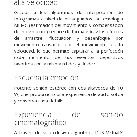
alta velocidad
Gracias a los algoritmos de interpolación de
fotogramas a nivel de milisegundos, la tecnología
MEMC (estimación del movimiento y compensación
del movimiento) reduce de forma eficaz los efectos
de arrastre, fluctuación y desenfoque por
movimiento causados por el movimiento a alta
velocidad, lo que permite capturar a la perfección
cada momento de tus eventos deportivos
favoritos con la misma nitidez y fluidez.
Escucha la emoción
Potente sonido estéreo con dos altavoces de 10
W, que proporciona una experiencia de audio sólida
y conserva cada detalle.
Experiencia de sonido
cinematográfico
A través de su exclusivo algoritmo, DTS Virtual:X