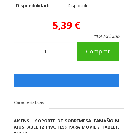
Disponibilidad:
Disponible
5,39 €
*IVA Incluido
Comprar
Características
AISENS - SOPORTE DE SOBREMESA TAMAÑO M
AJUSTABLE (2 PIVOTES) PARA MOVIL / TABLET,