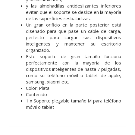
y las almohadillas antideslizantes inferiores
evitan que el soporte se deslice en la mayoría
de las superficies resbaladizas.
Un gran orificio en la parte posterior está
diseñado para que pase un cable de carga,
perfecto para cargar sus dispositivos
inteligentes y mantener su escritorio
organizado.
Este soporte de gran tamaño funciona
perfectamente con la mayoría de los
dispositivos inteligentes de hasta 7 pulgadas,
como su teléfono móvil o tablet de apple,
samsung, xiaomi etc.
Color: Plata
Contenido
1 x Soporte plegable tamaño M para teléfono
móvil o tablet