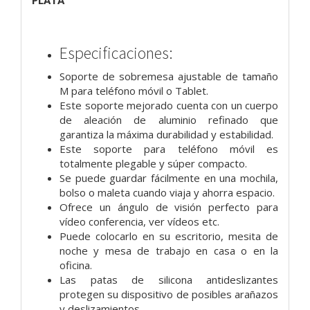
PLATA
Especificaciones:
Soporte de sobremesa ajustable de tamaño
M para teléfono móvil o Tablet.
Este soporte mejorado cuenta con un cuerpo
de aleación de aluminio refinado que
garantiza la máxima durabilidad y estabilidad.
Este soporte para teléfono móvil es
totalmente plegable y súper compacto.
Se puede guardar fácilmente en una mochila,
bolso o maleta cuando viaja y ahorra espacio.
Ofrece un ángulo de visión perfecto para
vídeo conferencia, ver vídeos etc.
Puede colocarlo en su escritorio, mesita de
noche y mesa de trabajo en casa o en la
oficina.
Las patas de silicona antideslizantes
protegen su dispositivo de posibles arañazos
y deslizamientos,