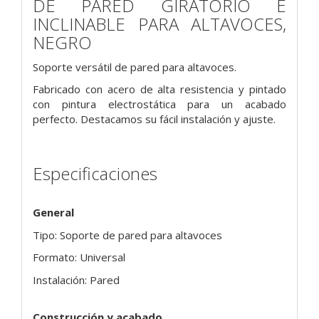
DE PARED GIRATORIO E
INCLINABLE PARA ALTAVOCES,
NEGRO
Soporte versátil de pared para altavoces.
Fabricado con acero de alta resistencia y pintado
con pintura electrostática para un acabado
perfecto. Destacamos su fácil instalación y ajuste.
Especificaciones
General
Tipo: Soporte de pared para altavoces
Formato: Universal
Instalación: Pared
Construcción y acabado