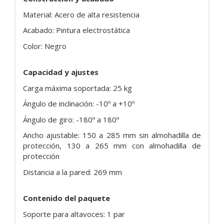
Material: Acero de alta resistencia
Acabado: Pintura electrostática
Color: Negro
Capacidad y ajustes
Carga máxima soportada: 25 kg
Ángulo de inclinación: -10º a +10º
Ángulo de giro: -180º a 180º
Ancho ajustable: 150 a 285 mm sin almohadilla de
protección, 130 a 265 mm con almohadilla de
protección
Distancia a la pared: 269 mm
Contenido del paquete
Soporte para altavoces: 1 par