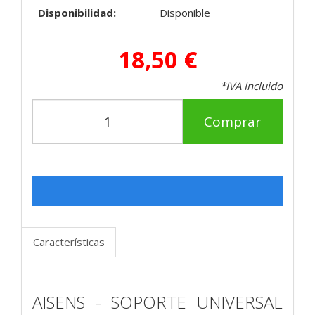
Disponibilidad:
Disponible
18,50 €
*IVA Incluido
Comprar
Características
AISENS - SOPORTE UNIVERSAL