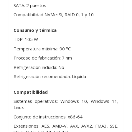
SATA: 2 puertos
Compatibilidad NVMe: Sí, RAID 0, 1 y 10
Consumo y térmica
TDP: 105 W
Temperatura máxima: 90 °C
Proceso de fabricación: 7 nm
Refrigeración incluida: No
Refrigeración recomendada: Líquida
Compatibilidad
Sistemas operativos: Windows 10, Windows 11,
Linux
Conjunto de instrucciones: x86-64
Extensiones: AES, AMD-V, AVX, AVX2, FMA3, SSE,