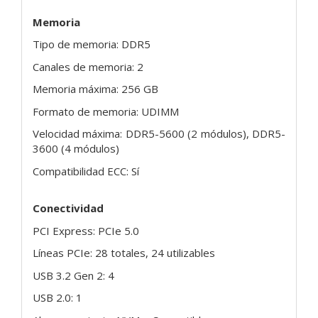
Memoria
Tipo de memoria: DDR5
Canales de memoria: 2
Memoria máxima: 256 GB
Formato de memoria: UDIMM
Velocidad máxima: DDR5-5600 (2 módulos), DDR5-
3600 (4 módulos)
Compatibilidad ECC: Sí
Conectividad
PCI Express: PCIe 5.0
Líneas PCIe: 28 totales, 24 utilizables
USB 3.2 Gen 2: 4
USB 2.0: 1