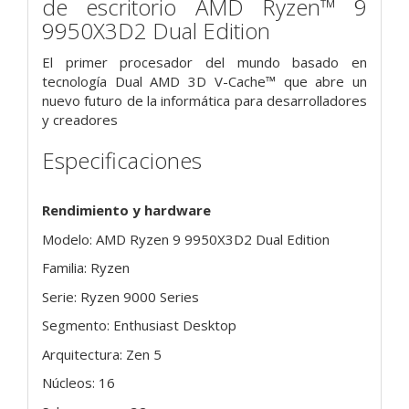
de escritorio AMD Ryzen™ 9
9950X3D2 Dual Edition
El primer procesador del mundo basado en
tecnología Dual AMD 3D V-Cache™ que abre un
nuevo futuro de la informática para desarrolladores
y creadores
Especificaciones
Rendimiento y hardware
Modelo: AMD Ryzen 9 9950X3D2 Dual Edition
Familia: Ryzen
Serie: Ryzen 9000 Series
Segmento: Enthusiast Desktop
Arquitectura: Zen 5
Núcleos: 16