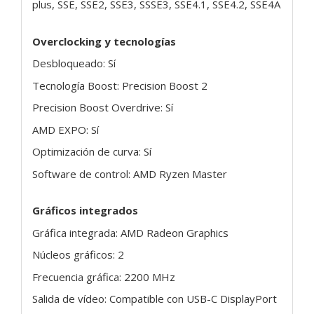
plus, SSE, SSE2, SSE3, SSSE3, SSE4.1, SSE4.2, SSE4A
Overclocking y tecnologías
Desbloqueado: Sí
Tecnología Boost: Precision Boost 2
Precision Boost Overdrive: Sí
AMD EXPO: Sí
Optimización de curva: Sí
Software de control: AMD Ryzen Master
Gráficos integrados
Gráfica integrada: AMD Radeon Graphics
Núcleos gráficos: 2
Frecuencia gráfica: 2200 MHz
Salida de vídeo: Compatible con USB-C DisplayPort