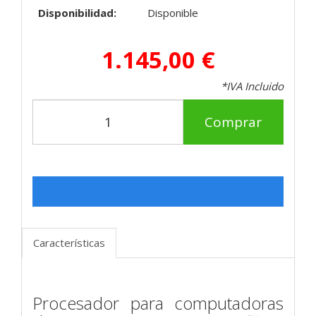
Disponibilidad:
Disponible
1.145,00 €
*IVA Incluido
Comprar
Características
Procesador para computadoras