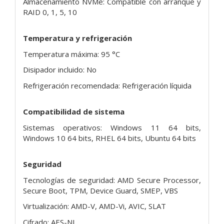
Almacenamiento NVMe: Compatible con arranque y
RAID 0, 1, 5, 10
Temperatura y refrigeración
Temperatura máxima: 95 °C
Disipador incluido: No
Refrigeración recomendada: Refrigeración líquida
Compatibilidad de sistema
Sistemas operativos: Windows 11 64 bits,
Windows 10 64 bits, RHEL 64 bits, Ubuntu 64 bits
Seguridad
Tecnologías de seguridad: AMD Secure Processor,
Secure Boot, TPM, Device Guard, SMEP, VBS
Virtualización: AMD-V, AMD-Vi, AVIC, SLAT
Cifrado: AES-NI