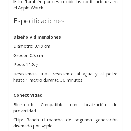
listo. También puedes recibir las notificaciones en
el Apple Watch.
Especificaciones
Diseño y dimensiones
Diámetro: 3.19 cm
Grosor: 0.8 cm
Peso: 11.8 g
Resistencia: IP67 resistente al agua y al polvo
hasta 1 metro durante 30 minutos
Conectividad
Bluetooth: Compatible con localización de
proximidad
Chip: Banda ultraancha de segunda generación
diseñado por Apple