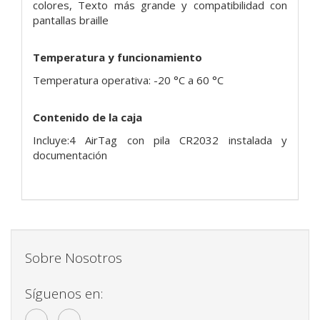
colores, Texto más grande y compatibilidad con
pantallas braille
Temperatura y funcionamiento
Temperatura operativa: -20 °C a 60 °C
Contenido de la caja
Incluye:4 AirTag con pila CR2032 instalada y
documentación
Sobre Nosotros
Síguenos en: