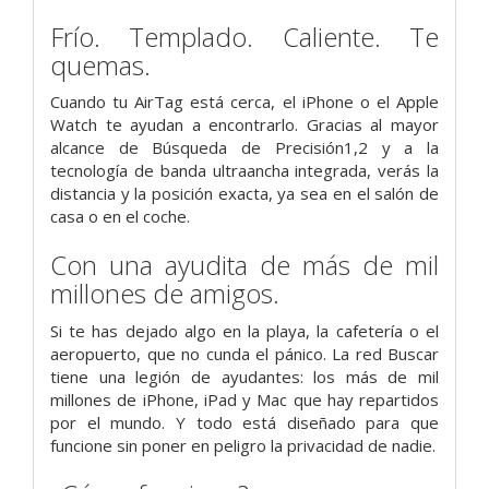
Frío. Templado.
Caliente. Te
quemas.
Cuando tu AirTag está cerca, el iPhone o el Apple
Watch te ayudan a encontrarlo. Gracias al mayor
alcance de Búsqueda de Precisión1,2 y a la
tecnología de banda ultraancha integrada, verás la
distancia y la posición exacta, ya sea en el salón de
casa o en el coche.
Con una ayudita de más de mil
millones de amigos.
Si te has dejado algo en la playa, la cafetería o el
aeropuerto, que no cunda el pánico. La red Buscar
tiene una legión de ayudantes: los más de mil
millones de iPhone, iPad y Mac que hay repartidos
por el mundo. Y todo está diseñado para que
funcione sin poner en peligro la privacidad de nadie.