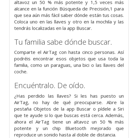
altavoz un 50 % más potente y 1,5 veces más
alcance en la función Búsqueda de Precisión,1 para
que sea aún más fácil saber dónde están tus cosas.
Coloca uno en las llaves y otro en la mochila y las
tendrás localizadas en la app Buscar.
Tu familia sabe dónde buscar.
Comparte el AirTag con hasta cinco personas. Así
podréis encontrar esos objetos que usa toda la
familia, como un paraguas, una bici o las llaves del
coche.
Encuéntralo. De oído.
¿Has perdido las llaves? Si les has puesto un
AirTag, no hay de qué preocuparse. Abre la
pestaña Objetos de la app Buscar o pídele a Siri
que te ayude si lo que buscas está cerca. Además,
ahora el AirTag tiene un altavoz un 50 % más
potente y un chip Bluetooth mejorado que
reproduce un sonido hasta al doble de distancia.