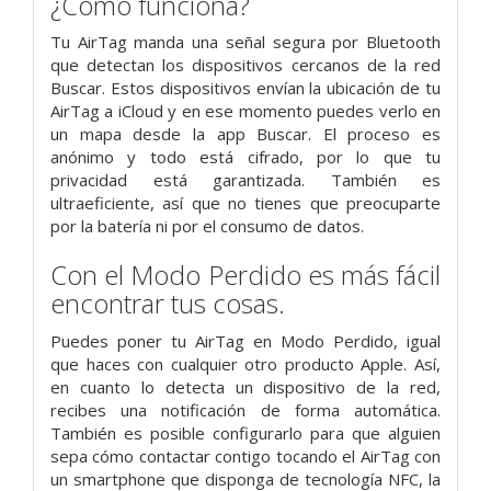
¿Cómo funciona?
Tu AirTag manda una señal segura por Bluetooth
que detectan los dispositivos cercanos de la red
Buscar. Estos dispositivos envían la ubicación de tu
AirTag a iCloud y en ese momento puedes verlo en
un mapa desde la app Buscar. El proceso es
anónimo y todo está cifrado, por lo que tu
privacidad está garantizada. También es
ultraeficiente, así que no tienes que preocuparte
por la batería ni por el consumo de datos.
Con el Modo Perdido es más fácil
encontrar tus cosas.
Puedes poner tu AirTag en Modo Perdido, igual
que haces con cualquier otro producto Apple. Así,
en cuanto lo detecta un dispositivo de la red,
recibes una notificación de forma automática.
También es posible configurarlo para que alguien
sepa cómo contactar contigo tocando el AirTag con
un smart­phone que disponga de tecnología NFC, la