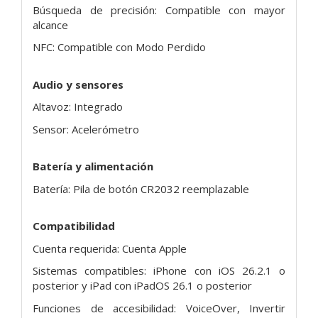
Búsqueda de precisión: Compatible con mayor
alcance
NFC: Compatible con Modo Perdido
Audio y sensores
Altavoz: Integrado
Sensor: Acelerómetro
Batería y alimentación
Batería: Pila de botón CR2032 reemplazable
Compatibilidad
Cuenta requerida: Cuenta Apple
Sistemas compatibles: iPhone con iOS 26.2.1 o
posterior y iPad con iPadOS 26.1 o posterior
Funciones de accesibilidad: VoiceOver, Invertir