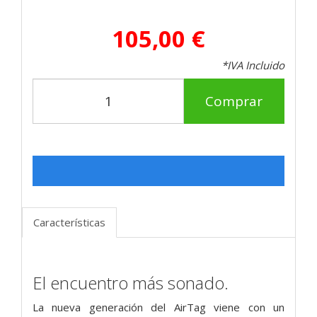
105,00 €
*IVA Incluido
Comprar
Características
El encuentro más sonado.
La nueva generación del AirTag viene con un