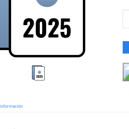
Información