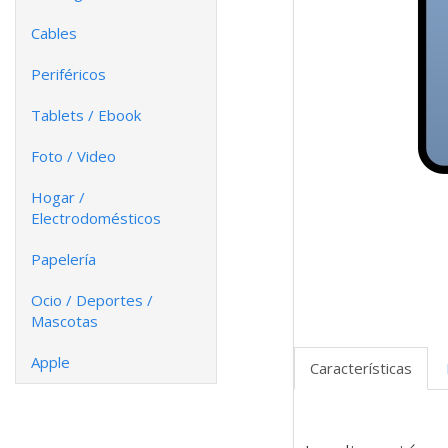
Cables
Periféricos
Tablets / Ebook
Foto / Video
Hogar /
Electrodomésticos
Papelería
Ocio / Deportes /
Mascotas
Apple
Características