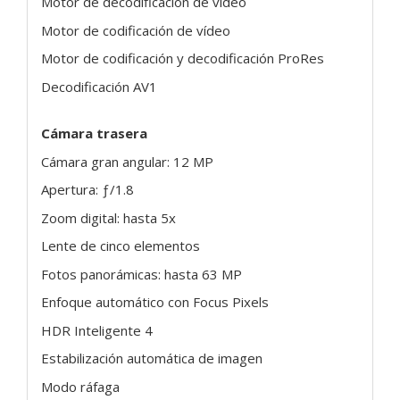
Motor de decodificación de vídeo
Motor de codificación de vídeo
Motor de codificación y decodificación ProRes
Decodificación AV1
Cámara trasera
Cámara gran angular: 12 MP
Apertura: ƒ/1.8
Zoom digital: hasta 5x
Lente de cinco elementos
Fotos panorámicas: hasta 63 MP
Enfoque automático con Focus Pixels
HDR Inteligente 4
Estabilización automática de imagen
Modo ráfaga