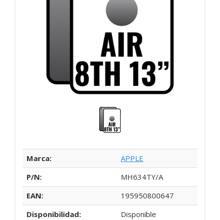
Marca:
APPLE
P/N:
MH634TY/A
EAN:
195950800647
Disponibilidad:
Disponible