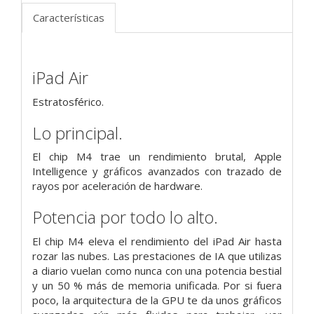
Características
iPad Air
Estratosférico.
Lo principal.
El chip M4 trae un rendimiento brutal, Apple
Intelligence y gráficos avanzados con trazado de
rayos por aceleración de hardware.
Potencia por todo lo alto.
El chip M4 eleva el rendimiento del iPad Air hasta
rozar las nubes. Las prestaciones de IA que utilizas
a diario vuelan como nunca con una potencia bestial
y un 50 % más de memoria unificada. Por si fuera
poco, la arquitectura de la GPU te da unos gráficos