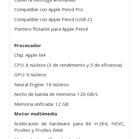
Compatible con Apple Pencil Pro
Compatible con Apple Pencil (USB-C)
Puntero flotante para Apple Pencil
Procesador
Chip: Apple M4
CPU: 8 núcleos (3 de rendimiento y 5 de eficiencia)
GPU: 9 núcleos
Neural Engine: 16 núcleos
Ancho de banda de memoria: 120 GB/s
Memoria unificada: 12 GB
Motor multimedia
Aceleración de hardware para 8K H.264, HEVC,
ProRes y ProRes RAW