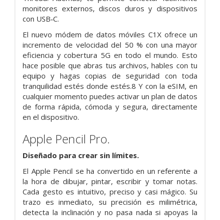
monitores externos, discos duros y dispositivos
con USB‑C.
El nuevo módem de datos móviles C1X ofrece un
incremento de velocidad del 50 % con una mayor
eficiencia y cobertura 5G en todo el mundo. Esto
hace posible que abras tus archivos, hables con tu
equipo y hagas copias de seguridad con toda
tranquilidad estés donde estés.8 Y con la eSIM, en
cualquier momento puedes activar un plan de datos
de forma rápida, cómoda y segura, directamente
en el dispositivo.
Apple Pencil Pro.
Diseñado para
crear sin límites.
El Apple Pencil se ha convertido en un referente a
la hora de dibujar, pintar, escribir y tomar notas.
Cada gesto es intuitivo, preciso y casi mágico. Su
trazo es inmediato, su precisión es milimétrica,
detecta la inclinación y no pasa nada si apoyas la