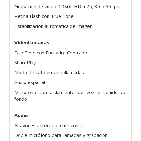
Grabación de vídeo: 1080p HD a 25, 30 o 60 fps
Retina Flash con True Tone
Estabilización automática de imagen
Videollamadas
FaceTime con Encuadre Centrado
SharePlay
Modo Retrato en videollamadas
Audio espacial
Micrófono con aislamiento de voz y sonido de
fondo
Audio
Altavoces estéreo en horizontal
Doble micrófono para llamadas y grabación