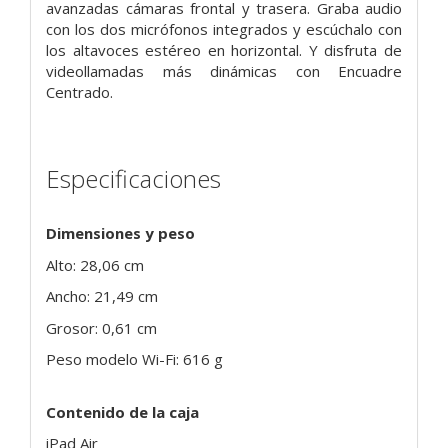
avanzadas cámaras frontal y trasera. Graba audio
con los dos micrófonos integrados y escúchalo con
los altavoces estéreo en horizontal. Y disfruta de
videollamadas más dinámicas con Encuadre
Centrado.
Especificaciones
Dimensiones y peso
Alto: 28,06 cm
Ancho: 21,49 cm
Grosor: 0,61 cm
Peso modelo Wi-Fi: 616 g
Contenido de la caja
iPad Air