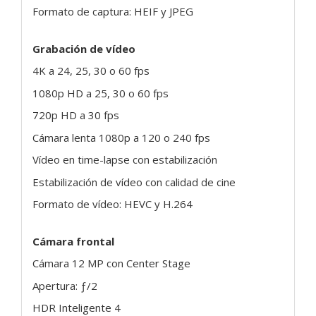
Formato de captura: HEIF y JPEG
Grabación de vídeo
4K a 24, 25, 30 o 60 fps
1080p HD a 25, 30 o 60 fps
720p HD a 30 fps
Cámara lenta 1080p a 120 o 240 fps
Vídeo en time-lapse con estabilización
Estabilización de vídeo con calidad de cine
Formato de vídeo: HEVC y H.264
Cámara frontal
Cámara 12 MP con Center Stage
Apertura: ƒ/2
HDR Inteligente 4