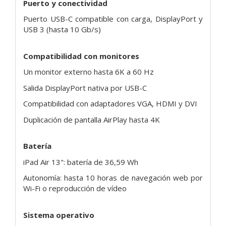
Puerto y conectividad
Puerto USB-C compatible con carga, DisplayPort y
USB 3 (hasta 10 Gb/s)
Compatibilidad con monitores
Un monitor externo hasta 6K a 60 Hz
Salida DisplayPort nativa por USB-C
Compatibilidad con adaptadores VGA, HDMI y DVI
Duplicación de pantalla AirPlay hasta 4K
Batería
iPad Air 13": batería de 36,59 Wh
Autonomía: hasta 10 horas de navegación web por
Wi-Fi o reproducción de vídeo
Sistema operativo