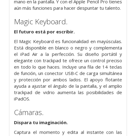
mano en la pantalla. Y con el Apple Pencil Pro tienes
aún más funciones para hacer despuntar tu talento.
Magic Keyboard.
El futuro está por escribir.
El Magic Keyboard es funcionalidad en mayúsculas.
Está disponible en blanco o negro y complementa
el iPad Air a la perfección. Su diseño portátil y
elegante con trackpad te ofrece un control preciso
en todo lo que haces. Incluye una fila de 14 teclas
de función, un conector USB‑C de carga simultánea
y protección por ambos lados. El apoyo flotante
ayuda a ajustar el ángulo de la pantalla, y el amplio
trackpad de vidrio aumenta las posibili­dades de
iPadOS.
Cámaras.
Dispara tu imaginación.
Captura el momento y edita al instante con las