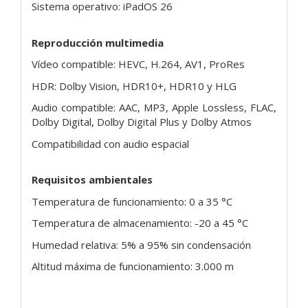
Sistema operativo: iPadOS 26
Reproducción multimedia
Vídeo compatible: HEVC, H.264, AV1, ProRes
HDR: Dolby Vision, HDR10+, HDR10 y HLG
Audio compatible: AAC, MP3, Apple Lossless, FLAC,
Dolby Digital, Dolby Digital Plus y Dolby Atmos
Compatibilidad con audio espacial
Requisitos ambientales
Temperatura de funcionamiento: 0 a 35 °C
Temperatura de almacenamiento: -20 a 45 °C
Humedad relativa: 5% a 95% sin condensación
Altitud máxima de funcionamiento: 3.000 m