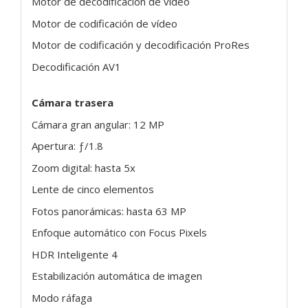
Motor de decodificación de vídeo
Motor de codificación de vídeo
Motor de codificación y decodificación ProRes
Decodificación AV1
Cámara trasera
Cámara gran angular: 12 MP
Apertura: ƒ/1.8
Zoom digital: hasta 5x
Lente de cinco elementos
Fotos panorámicas: hasta 63 MP
Enfoque automático con Focus Pixels
HDR Inteligente 4
Estabilización automática de imagen
Modo ráfaga