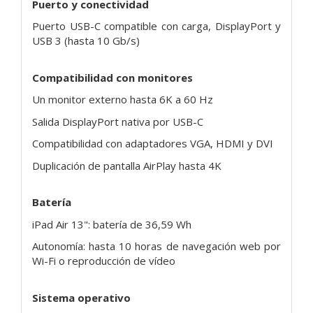
Puerto y conectividad
Puerto USB-C compatible con carga, DisplayPort y
USB 3 (hasta 10 Gb/s)
Compatibilidad con monitores
Un monitor externo hasta 6K a 60 Hz
Salida DisplayPort nativa por USB-C
Compatibilidad con adaptadores VGA, HDMI y DVI
Duplicación de pantalla AirPlay hasta 4K
Batería
iPad Air 13": batería de 36,59 Wh
Autonomía: hasta 10 horas de navegación web por
Wi-Fi o reproducción de vídeo
Sistema operativo