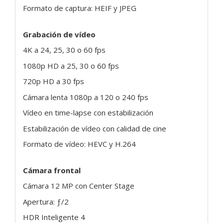
Formato de captura: HEIF y JPEG
Grabación de vídeo
4K a 24, 25, 30 o 60 fps
1080p HD a 25, 30 o 60 fps
720p HD a 30 fps
Cámara lenta 1080p a 120 o 240 fps
Vídeo en time-lapse con estabilización
Estabilización de vídeo con calidad de cine
Formato de vídeo: HEVC y H.264
Cámara frontal
Cámara 12 MP con Center Stage
Apertura: ƒ/2
HDR Inteligente 4