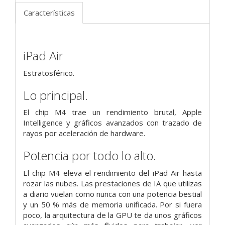
Características
iPad Air
Estratosférico.
Lo principal.
El chip M4 trae un rendimiento brutal, Apple
Intelligence y gráficos avanzados con trazado de
rayos por aceleración de hardware.
Potencia por todo lo alto.
El chip M4 eleva el rendimiento del iPad Air hasta
rozar las nubes. Las prestaciones de IA que utilizas
a diario vuelan como nunca con una potencia bestial
y un 50 % más de memoria unificada. Por si fuera
poco, la arquitectura de la GPU te da unos gráficos