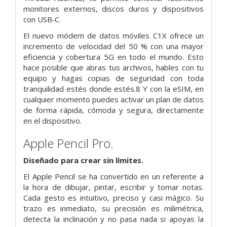
monitores externos, discos duros y dispositivos
con USB‑C.
El nuevo módem de datos móviles C1X ofrece un
incremento de velocidad del 50 % con una mayor
eficiencia y cobertura 5G en todo el mundo. Esto
hace posible que abras tus archivos, hables con tu
equipo y hagas copias de seguridad con toda
tranquilidad estés donde estés.8 Y con la eSIM, en
cualquier momento puedes activar un plan de datos
de forma rápida, cómoda y segura, directamente
en el dispositivo.
Apple Pencil Pro.
Diseñado para
crear sin límites.
El Apple Pencil se ha convertido en un referente a
la hora de dibujar, pintar, escribir y tomar notas.
Cada gesto es intuitivo, preciso y casi mágico. Su
trazo es inmediato, su precisión es milimétrica,
detecta la inclinación y no pasa nada si apoyas la