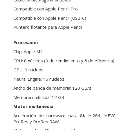
Compatible con Apple Pencil Pro
Compatible con Apple Pencil (USB-C)
Puntero flotante para Apple Pencil
Procesador
Chip: Apple M4
CPU: 8 núcleos (3 de rendimiento y 5 de eficiencia)
GPU: 9 núcleos
Neural Engine: 16 núcleos
Ancho de banda de memoria: 120 GB/s
Memoria unificada: 12 GB
Motor multimedia
Aceleración de hardware para 8K H.264, HEVC,
ProRes y ProRes RAW