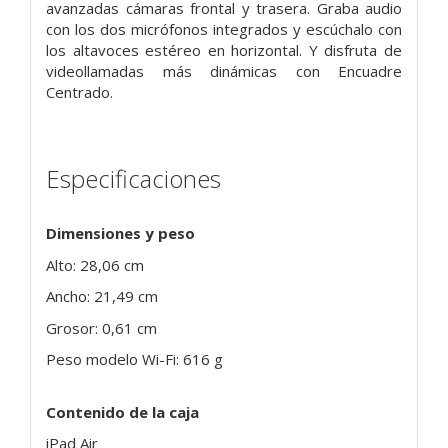
avanzadas cámaras frontal y trasera. Graba audio
con los dos micrófonos integrados y escúchalo con
los altavoces estéreo en horizontal. Y disfruta de
videollamadas más dinámicas con Encuadre
Centrado.
Especificaciones
Dimensiones y peso
Alto: 28,06 cm
Ancho: 21,49 cm
Grosor: 0,61 cm
Peso modelo Wi-Fi: 616 g
Contenido de la caja
iPad Air