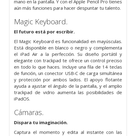
mano en la pantalla. Y con el Apple Pencil Pro tienes
aún más funciones para hacer despuntar tu talento.
Magic Keyboard.
El futuro está por escribir.
El Magic Keyboard es funcionalidad en mayúsculas.
Está disponible en blanco o negro y complementa
el iPad Air a la perfección. Su diseño portátil y
elegante con trackpad te ofrece un control preciso
en todo lo que haces. Incluye una fila de 14 teclas
de función, un conector USB‑C de carga simultánea
y protección por ambos lados. El apoyo flotante
ayuda a ajustar el ángulo de la pantalla, y el amplio
trackpad de vidrio aumenta las posibili­dades de
iPadOS.
Cámaras.
Dispara tu imaginación.
Captura el momento y edita al instante con las