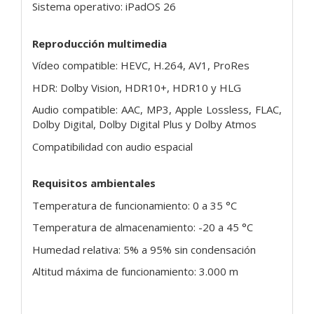
Sistema operativo: iPadOS 26
Reproducción multimedia
Vídeo compatible: HEVC, H.264, AV1, ProRes
HDR: Dolby Vision, HDR10+, HDR10 y HLG
Audio compatible: AAC, MP3, Apple Lossless, FLAC,
Dolby Digital, Dolby Digital Plus y Dolby Atmos
Compatibilidad con audio espacial
Requisitos ambientales
Temperatura de funcionamiento: 0 a 35 °C
Temperatura de almacenamiento: -20 a 45 °C
Humedad relativa: 5% a 95% sin condensación
Altitud máxima de funcionamiento: 3.000 m