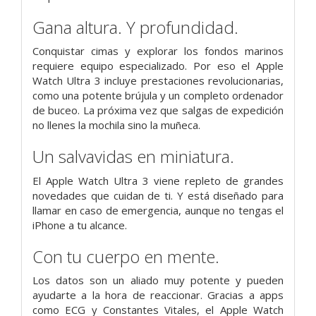
Gana altura. Y profundidad.
Conquistar cimas y explorar los fondos marinos
requiere equipo especializado. Por eso el Apple
Watch Ultra 3 incluye prestaciones revolucionarias,
como una potente brújula y un completo ordenador
de buceo. La próxima vez que salgas de expedición
no llenes la mochila sino la muñeca.
Un salvavidas en miniatura.
El Apple Watch Ultra 3 viene repleto de grandes
novedades que cuidan de ti. Y está diseñado para
llamar en caso de emergencia, aunque no tengas el
iPhone a tu alcance.
Con tu cuerpo en mente.
Los datos son un aliado muy potente y pueden
ayudarte a la hora de reaccionar. Gracias a apps
como ECG y Constantes Vitales, el Apple Watch