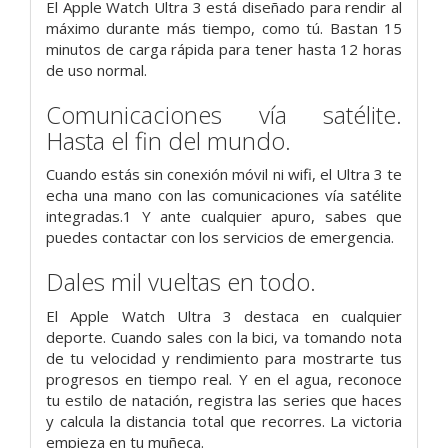
El Apple Watch Ultra 3 está diseñado para rendir al
máximo durante más tiempo, como tú. Bastan 15
minutos de carga rápida para tener hasta 12 horas
de uso normal.
Comunicaciones vía satélite.
Hasta el fin del mundo.
Cuando estás sin conexión móvil ni wifi, el Ultra 3 te
echa una mano con las comunicaciones vía satélite
integradas.1 Y ante cualquier apuro, sabes que
puedes contactar con los servicios de emergencia.
Dales mil vueltas en todo.
El Apple Watch Ultra 3 destaca en cualquier
deporte. Cuando sales con la bici, va tomando nota
de tu velocidad y rendi­miento para mostrarte tus
progresos en tiempo real. Y en el agua, reconoce
tu estilo de natación, registra las series que haces
y calcula la distancia total que recorres. La victoria
empieza en tu muñeca.