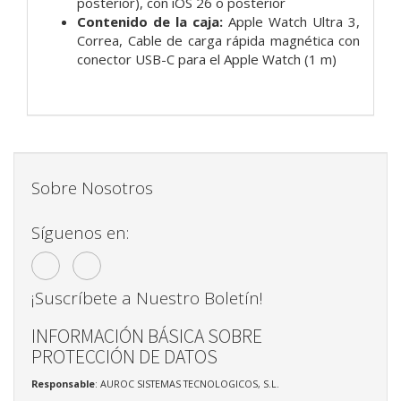
posterior), con iOS 26 o posterior
Contenido de la caja:
Apple Watch Ultra 3,
Correa,
Cable de carga rápida magnética con
conector USB-C para el Apple Watch (1 m)
Sobre Nosotros
Síguenos en:
¡Suscríbete a Nuestro Boletín!
INFORMACIÓN BÁSICA SOBRE
PROTECCIÓN DE DATOS
Responsable
: AUROC SISTEMAS TECNOLOGICOS, S.L.