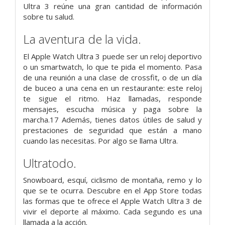
Ultra 3 reúne una gran cantidad de información
sobre tu salud.
La aventura de la vida.
El Apple Watch Ultra 3 puede ser un reloj deportivo
o un smartwatch, lo que te pida el momento. Pasa
de una reunión a una clase de crossfit, o de un día
de buceo a una cena en un restaurante: este reloj
te sigue el ritmo. Haz llamadas, responde
mensajes, escucha música y paga sobre la
marcha.17 Además, tienes datos útiles de salud y
prestaciones de seguridad que están a mano
cuando las necesitas. Por algo se llama Ultra.
Ultratodo.
Snowboard, esquí, ciclismo de montaña, remo y lo
que se te ocurra. Descubre en el App Store todas
las formas que te ofrece el Apple Watch Ultra 3 de
vivir el deporte al máximo. Cada segundo es una
llamada a la acción.