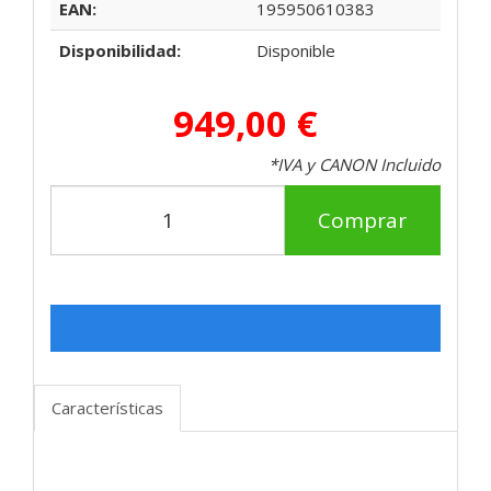
EAN:
195950610383
Disponibilidad:
Disponible
949,00 €
*IVA y CANON Incluido
Comprar
Características