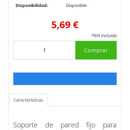
Disponibilidad:
Disponible
5,69 €
*IVA Incluido
Comprar
Características
Soporte de pared fijo para