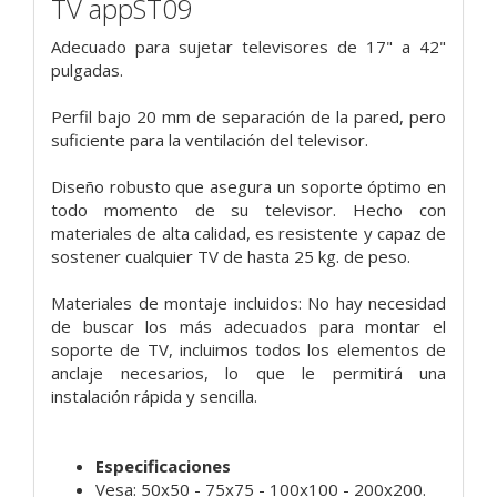
TV
appST09
Adecuado para sujetar televisores de 17" a 42"
pulgadas.
Perfil bajo 20 mm de separación de la pared, pero
suficiente para la ventilación del televisor.
Diseño robusto que asegura un soporte óptimo en
todo momento de su televisor. Hecho con
materiales de alta calidad, es resistente y capaz de
sostener cualquier TV de hasta 25 kg. de peso.
Materiales de montaje incluidos: No hay necesidad
de buscar los más adecuados para montar el
soporte de TV, incluimos todos los elementos de
anclaje necesarios, lo que le permitirá una
instalación rápida y sencilla.
Especificaciones
Vesa: 50x50 - 75x75 - 100x100 - 200x200.