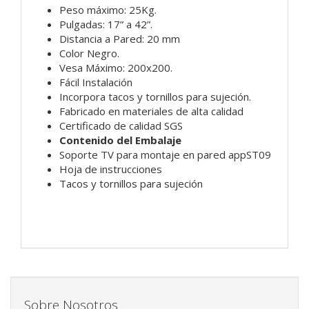
Peso máximo: 25Kg.
Pulgadas: 17” a 42”.
Distancia a Pared: 20 mm
Color Negro.
Vesa Máximo: 200x200.
Fácil Instalación
Incorpora tacos y tornillos para sujeción.
Fabricado en materiales de
alta calidad
Certificado de calidad SGS
Contenido del Embalaje
Soporte TV para montaje en pared appST09
Hoja de instrucciones
Tacos y tornillos para sujeción
Sobre Nosotros