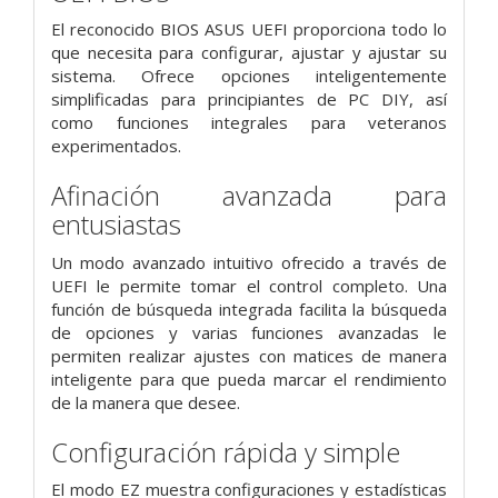
El reconocido BIOS ASUS UEFI proporciona todo lo
que necesita para configurar, ajustar y ajustar su
sistema. Ofrece opciones inteligentemente
simplificadas para principiantes de PC DIY, así
como funciones integrales para veteranos
experimentados.
Afinación avanzada para
entusiastas
Un modo avanzado intuitivo ofrecido a través de
UEFI le permite tomar el control completo. Una
función de búsqueda integrada facilita la búsqueda
de opciones y varias funciones avanzadas le
permiten realizar ajustes con matices de manera
inteligente para que pueda marcar el rendimiento
de la manera que desee.
Configuración rápida y simple
El modo EZ muestra configuraciones y estadísticas