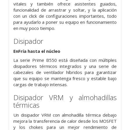
vitales y también ofrece asistentes guiados,
funcionalidad de arrastrar y soltar, y la aplicación
con un click de configuraciones importantes, todo
para ayudarlo a poner su equipo en funcionamiento
en muy poco tiempo.
Disipador
EnFría hasta el núcleo
La serie Prime B550 está diseñada con múltiples
disipadores térmicos integrados y una serie de
cabezales de ventilador híbridos para garantizar
que su equipo se mantenga fresco y estable bajo
cargas de trabajo intensas.
Disipador VRM y almohadillas
térmicas
Un disipador VRM con almohadilla térmica debajo
mejora la transferencia de calor desde los MOSFET
y los chokes para un mejor rendimiento de