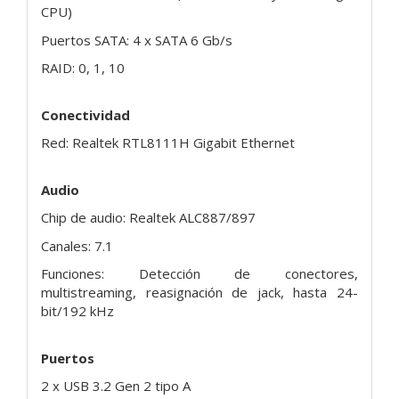
CPU)
Puertos SATA: 4 x SATA 6 Gb/s
RAID: 0, 1, 10
Conectividad
Red: Realtek RTL8111H Gigabit Ethernet
Audio
Chip de audio: Realtek ALC887/897
Canales: 7.1
Funciones: Detección de conectores,
multistreaming, reasignación de jack, hasta 24-
bit/192 kHz
Puertos
2 x USB 3.2 Gen 2 tipo A