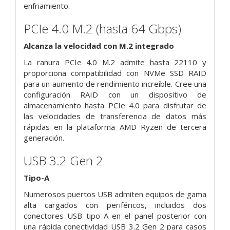
enfriamiento.
PCIe 4.0 M.2
(hasta 64 Gbps)
Alcanza la velocidad con M.2 integrado
La ranura PCIe 4.0 M.2 admite hasta 22110 y
proporciona compatibilidad con NVMe SSD RAID
para un aumento de rendimiento increíble. Cree una
configuración RAID con un dispositivo de
almacenamiento hasta PCIe 4.0 para disfrutar de
las velocidades de transferencia de datos más
rápidas en la plataforma AMD Ryzen de tercera
generación.
USB 3.2 Gen 2
Tipo-A
Numerosos puertos USB admiten equipos de gama
alta cargados con periféricos, incluidos dos
conectores USB tipo A en el panel posterior con
una rápida conectividad USB 3.2 Gen 2 para casos