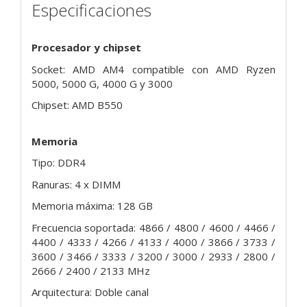
Especificaciones
Procesador y chipset
Socket: AMD AM4 compatible con AMD Ryzen
5000, 5000 G, 4000 G y 3000
Chipset: AMD B550
Memoria
Tipo: DDR4
Ranuras: 4 x DIMM
Memoria máxima: 128 GB
Frecuencia soportada: 4866 / 4800 / 4600 / 4466 /
4400 / 4333 / 4266 / 4133 / 4000 / 3866 / 3733 /
3600 / 3466 / 3333 / 3200 / 3000 / 2933 / 2800 /
2666 / 2400 / 2133 MHz
Arquitectura: Doble canal