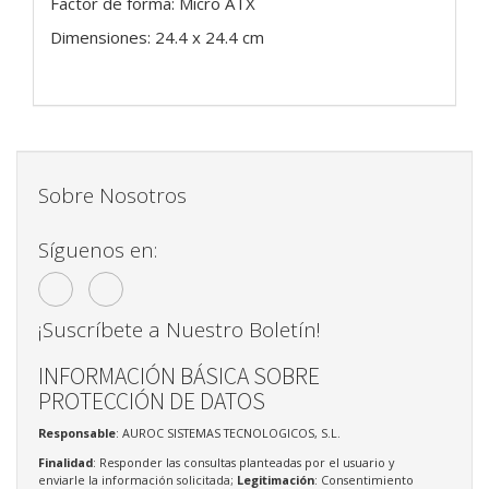
Factor de forma: Micro ATX
Dimensiones: 24.4 x 24.4 cm
Sobre Nosotros
Síguenos en:
¡Suscríbete a Nuestro Boletín!
INFORMACIÓN BÁSICA SOBRE
PROTECCIÓN DE DATOS
Responsable
: AUROC SISTEMAS TECNOLOGICOS, S.L.
Finalidad
: Responder las consultas planteadas por el usuario y
enviarle la información solicitada;
Legitimación
: Consentimiento