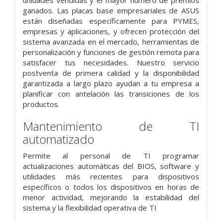
ganados. Las placas base empresariales de ASUS
están diseñadas específicamente para PYMES,
empresas y aplicaciones, y ofrecen protección del
sistema avanzada en el mercado, herramientas de
personalización y funciones de gestión remota para
satisfacer tus necesidades. Nuestro servicio
postventa de primera calidad y la disponibilidad
garantizada a largo plazo ayudan a tu empresa a
planificar con antelación las transiciones de los
productos.
Mantenimiento de TI
automatizado
Permite al personal de TI programar
actualizaciones automáticas del BIOS, software y
utilidades más recientes para dispositivos
específicos o todos los dispositivos en horas de
menor actividad, mejorando la estabilidad del
sistema y la flexibilidad operativa de TI