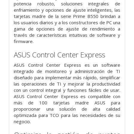
potencia robusto, soluciones integrales de
enfriamiento y opciones de ajuste inteligentes, las
tarjetas madre de la serie Prime B550 brindan a
los usuarios diarios y a los constructores de PC una
gama de opciones de ajuste de rendimiento a
través de características intuitivas de software y
firmware.
ASUS Control Center Express
ASUS Control Center Express es un software
integrado de monitoreo y administración de TI
diseñado para implementar más rápido, simplificar
las operaciones de TI y mejorar la productividad
con un control integral y funciones fáciles de usar.
ASUS Control Center Express es compatible con
más de 100 tarjetas madre ASUS para
proporcionar una solución de alta calidad
optimizada para TCO para las necesidades de su
negocio.