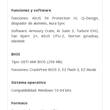
Funciones y software
Funciones: ASUS 5X Protection III, Q-Design,
disipador de aluminio, Aura Sync
Software: Armoury Crate, AI Suite 3, TurboV EVO,
Fan Xpert 2+, ASUS CPU-Z, Norton (prueba),
WinRAR
BIOS
Tipo: UEFI AMI BIOS (256 Mb)
Funciones: CrashFree BIOS 3, EZ Flash 3, EZ Mode
Sistema operativo
Compatibilidad: Windows 10 64 bits
Formato