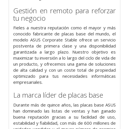
Gestión en remoto para reforzar
tu negocio
Fieles a nuestra reputación como el mayor y más
conocido fabricante de placas base del mundo, el
modelo ASUS Corporate Stable ofrece un servicio
postventa de primera clase y una disponibilidad
garantizada a largo plazo. Nuestro objetivo es
maximizar tu inversión a lo largo del ciclo de vida de
un producto, y ofrecemos una gama de soluciones
de alta calidad y con un coste total de propiedad
optimizado para tus necesidades informáticas
empresariales.
La marca líder de placas base
Durante más de quince años, las placas base ASUS
han dominado las listas de ventas y han ganado
buena reputación gracias a su facilidad de uso,
estabilidad y fiabilidad, con más de 600 millones de
unidades vendidas y el mayor número de premios