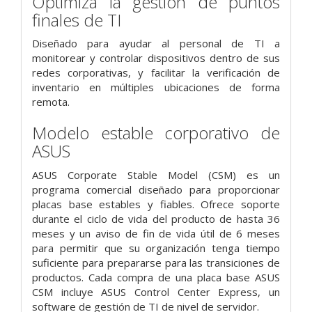
Optimiza la gestión de puntos
finales de TI
Diseñado para ayudar al personal de TI a
monitorear y controlar dispositivos dentro de sus
redes corporativas, y facilitar la verificación de
inventario en múltiples ubicaciones de forma
remota.
Modelo estable corporativo de
ASUS
ASUS Corporate Stable Model (CSM) es un
programa comercial diseñado para proporcionar
placas base estables y fiables. Ofrece soporte
durante el ciclo de vida del producto de hasta 36
meses y un aviso de fin de vida útil de 6 meses
para permitir que su organización tenga tiempo
suficiente para prepararse para las transiciones de
productos. Cada compra de una placa base ASUS
CSM incluye ASUS Control Center Express, un
software de gestión de TI de nivel de servidor.