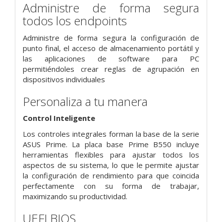
Administre de forma segura
todos los endpoints
Administre de forma segura la configuración de
punto final, el acceso de almacenamiento portátil y
las aplicaciones de software para PC
permitiéndoles crear reglas de agrupación en
dispositivos individuales
Personaliza a tu manera
Control Inteligente
Los controles integrales forman la base de la serie
ASUS Prime. La placa base Prime B550 incluye
herramientas flexibles para ajustar todos los
aspectos de su sistema, lo que le permite ajustar
la configuración de rendimiento para que coincida
perfectamente con su forma de trabajar,
maximizando su productividad.
UEFI BIOS