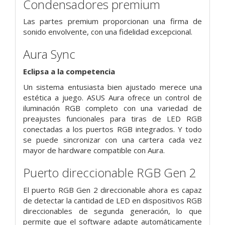
Condensadores premium
Las partes premium proporcionan una firma de
sonido envolvente, con una fidelidad excepcional.
Aura Sync
Eclipsa a la competencia
Un sistema entusiasta bien ajustado merece una
estética a juego. ASUS Aura ofrece un control de
iluminación RGB completo con una variedad de
preajustes funcionales para tiras de LED RGB
conectadas a los puertos RGB integrados. Y todo
se puede sincronizar con una cartera cada vez
mayor de hardware compatible con Aura.
Puerto direccionable RGB Gen 2
El puerto RGB Gen 2 direccionable ahora es capaz
de detectar la cantidad de LED en dispositivos RGB
direccionables de segunda generación, lo que
permite que el software adapte automáticamente