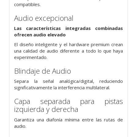
compatibles.
Audio excepcional
Las características integradas combinadas
ofrecen audio elevado
El diseño inteligente y el hardware premium crean
una calidad de audio diferente a todo lo que haya
experimentado.
Blindaje de Audio
Separa la señal analógica/digital, reduciendo
significativamente la interferencia multilateral.
Capa separada para pistas
izquierda y derecha
Garantiza una diafonía mínima entre las rutas de
audio.