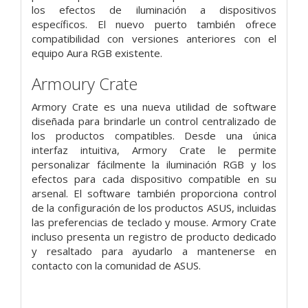
los efectos de iluminación a dispositivos
específicos. El nuevo puerto también ofrece
compatibilidad con versiones anteriores con el
equipo Aura RGB existente.
Armoury Crate
Armory Crate es una nueva utilidad de software
diseñada para brindarle un control centralizado de
los productos compatibles. Desde una única
interfaz intuitiva, Armory Crate le permite
personalizar fácilmente la iluminación RGB y los
efectos para cada dispositivo compatible en su
arsenal. El software también proporciona control
de la configuración de los productos ASUS, incluidas
las preferencias de teclado y mouse. Armory Crate
incluso presenta un registro de producto dedicado
y resaltado para ayudarlo a mantenerse en
contacto con la comunidad de ASUS.