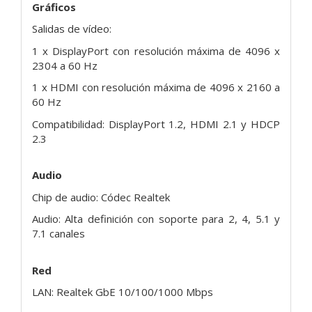
Gráficos
Salidas de vídeo:
1 x DisplayPort con resolución máxima de 4096 x
2304 a 60 Hz
1 x HDMI con resolución máxima de 4096 x 2160 a
60 Hz
Compatibilidad: DisplayPort 1.2, HDMI 2.1 y HDCP
2.3
Audio
Chip de audio: Códec Realtek
Audio: Alta definición con soporte para 2, 4, 5.1 y
7.1 canales
Red
LAN: Realtek GbE 10/100/1000 Mbps