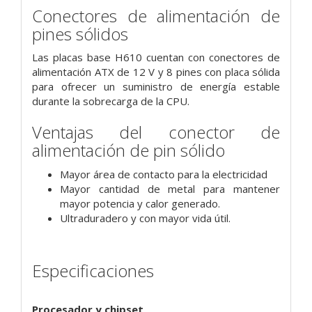
Conectores de alimentación de
pines sólidos
Las placas base H610 cuentan con conectores de
alimentación ATX de 12 V y 8 pines con placa sólida
para ofrecer un suministro de energía estable
durante la sobrecarga de la CPU.
Ventajas del conector de
alimentación de pin sólido
Mayor área de contacto para la electricidad
Mayor cantidad de metal para mantener
mayor potencia y calor generado.
Ultraduradero y con mayor vida útil.
Especificaciones
Procesador y chipset