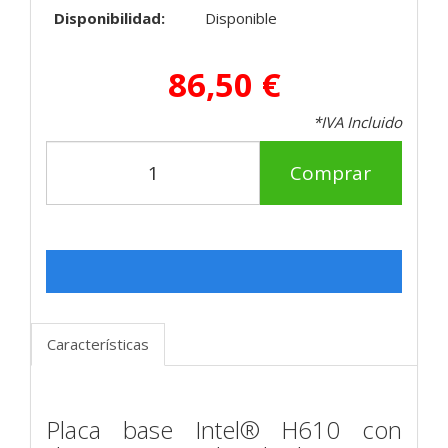
Disponibilidad:
Disponible
86,50 €
*IVA Incluido
Comprar
Características
Placa base Intel® H610 con