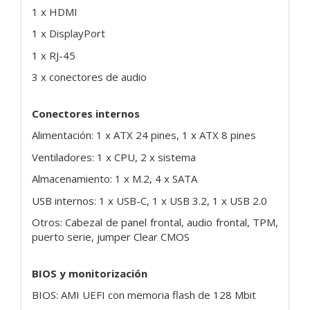
1 x HDMI
1 x DisplayPort
1 x RJ-45
3 x conectores de audio
Conectores internos
Alimentación: 1 x ATX 24 pines, 1 x ATX 8 pines
Ventiladores: 1 x CPU, 2 x sistema
Almacenamiento: 1 x M.2, 4 x SATA
USB internos: 1 x USB-C, 1 x USB 3.2, 1 x USB 2.0
Otros: Cabezal de panel frontal, audio frontal, TPM,
puerto serie, jumper Clear CMOS
BIOS y monitorización
BIOS: AMI UEFI con memoria flash de 128 Mbit