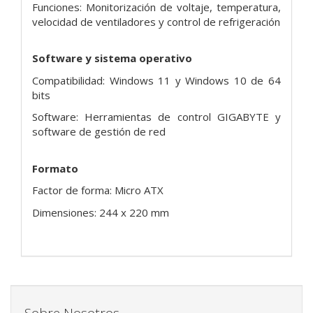
Funciones: Monitorización de voltaje, temperatura,
velocidad de ventiladores y control de refrigeración
Software y sistema operativo
Compatibilidad: Windows 11 y Windows 10 de 64
bits
Software: Herramientas de control GIGABYTE y
software de gestión de red
Formato
Factor de forma: Micro ATX
Dimensiones: 244 x 220 mm