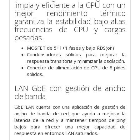
limpia y eficiente a la CPU con un
mejor rendimiento térmico
garantiza la estabilidad bajo altas
frecuencias de CPU y cargas
pesadas.
MOSFET de 5+1+1 fases y bajo RDS(on)
Condensadores sólidos para mejorar la
respuesta transitoria y minimizar la oscilación.
Conector de alimentación de CPU de 8 pines
sólidos.
LAN GbE con gestión de ancho
de banda
GbE LAN cuenta con una aplicación de gestión de
ancho de banda de red que ayuda a mejorar la
latencia de la red y a mantener tiempos de ping
bajos para ofrecer una mejor capacidad de
respuesta en entornos LAN saturados.