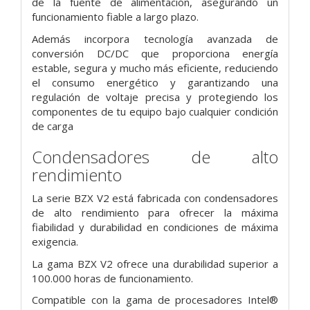
de la fuente de alimentación, asegurando un
funcionamiento fiable a largo plazo.
Además incorpora tecnología avanzada de
conversión DC/DC que proporciona energía
estable, segura y mucho más eficiente, reduciendo
el consumo energético y garantizando una
regulación de voltaje precisa y protegiendo los
componentes de tu equipo bajo cualquier condición
de carga
Condensadores de alto
rendimiento
La serie BZX V2 está fabricada con condensadores
de alto rendimiento para ofrecer la máxima
fiabilidad y durabilidad en condiciones de máxima
exigencia.
La gama BZX V2 ofrece una durabilidad superior a
100.000 horas de funcionamiento.
Compatible con la gama de procesadores Intel®