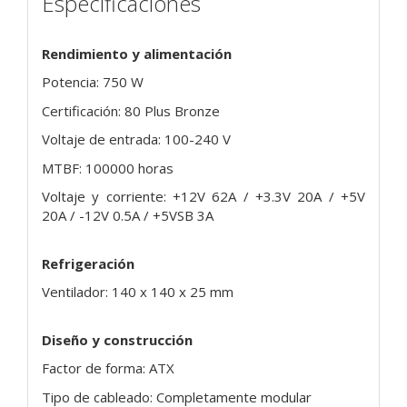
Especificaciones
Rendimiento y alimentación
Potencia: 750 W
Certificación: 80 Plus Bronze
Voltaje de entrada: 100-240 V
MTBF: 100000 horas
Voltaje y corriente: +12V 62A / +3.3V 20A / +5V
20A / -12V 0.5A / +5VSB 3A
Refrigeración
Ventilador: 140 x 140 x 25 mm
Diseño y construcción
Factor de forma: ATX
Tipo de cableado: Completamente modular