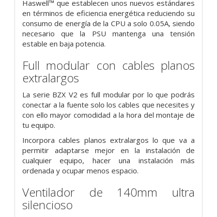
Haswell™ que establecen unos nuevos estándares
en términos de eficiencia energética reduciendo su
consumo de energía de la CPU a solo 0.05A, siendo
necesario que la PSU mantenga una tensión
estable en baja potencia.
Full modular con cables planos
extralargos
La serie BZX V2 es full modular por lo que podrás
conectar a la fuente solo los cables que necesites y
con ello mayor comodidad a la hora del montaje de
tu equipo.
Incorpora cables planos extralargos lo que va a
permitir adaptarse mejor en la instalación de
cualquier equipo, hacer una instalación más
ordenada y ocupar menos espacio.
Ventilador de 140mm ultra
silencioso