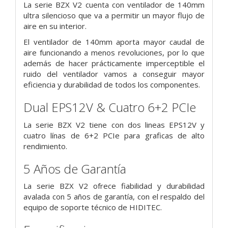
La serie BZX V2 cuenta con ventilador de 140mm
ultra silencioso que va a permitir un mayor flujo de
aire en su interior.
El ventilador de 140mm aporta mayor caudal de
aire funcionando a menos revoluciones, por lo que
además de hacer prácticamente imperceptible el
ruido del ventilador vamos a conseguir mayor
eficiencia y durabilidad de todos los componentes.
Dual EPS12V & Cuatro 6+2 PCIe
La serie BZX V2 tiene con dos lineas EPS12V y
cuatro línas de 6+2 PCIe para graficas de alto
rendimiento.
5 Años de Garantía
La serie BZX V2 ofrece fiabilidad y durabilidad
avalada con 5 años de garantía, con el respaldo del
equipo de soporte técnico de HIDITEC.