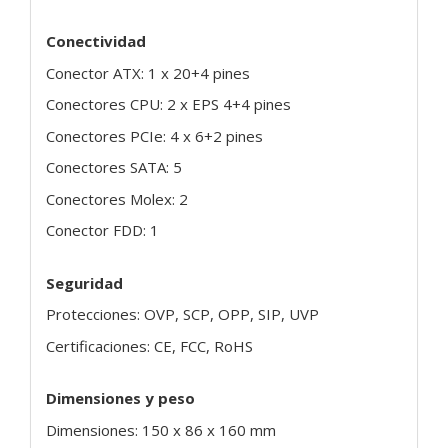
Conectividad
Conector ATX: 1 x 20+4 pines
Conectores CPU: 2 x EPS 4+4 pines
Conectores PCIe: 4 x 6+2 pines
Conectores SATA: 5
Conectores Molex: 2
Conector FDD: 1
Seguridad
Protecciones: OVP, SCP, OPP, SIP, UVP
Certificaciones: CE, FCC, RoHS
Dimensiones y peso
Dimensiones: 150 x 86 x 160 mm