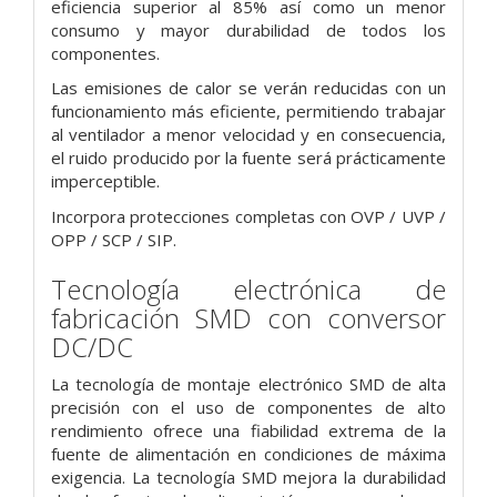
eficiencia superior al 85% así como un menor
consumo y mayor durabilidad de todos los
componentes.
Las emisiones de calor se verán reducidas con un
funcionamiento más eficiente, permitiendo trabajar
al ventilador a menor velocidad y en consecuencia,
el ruido producido por la fuente será prácticamente
imperceptible.
Incorpora protecciones completas con OVP / UVP /
OPP / SCP / SIP.
Tecnología electrónica de
fabricación SMD con conversor
DC/DC
La tecnología de montaje electrónico SMD de alta
precisión con el uso de componentes de alto
rendimiento ofrece una fiabilidad extrema de la
fuente de alimentación en condiciones de máxima
exigencia. La tecnología SMD mejora la durabilidad