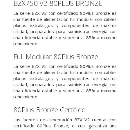
BZX750 V2 80PLUS BRONZE
La serie BZX V2 con certificado 80Plus Bronze es
una fuente de alimentación full modular con cables
planos extralargos y componentes de máxima
calidad, preparados para suministrar energía con
una eficiencia estable y superior al 85% a máximo
rendimiento.
Full Modular 80Plus Bronze
La serie BZX V2 con certificado 80Plus Bronze es
una fuente de alimentación full modular con cables
planos extralargos y componentes de máxima
calidad, preparados para suministrar energía con
una eficiencia estable y superior al 85% a máximo
rendimiento
80Plus Bronze Certified
Las fuentes de alimentación BZX V2 cuentan con
certificado 80Plus Bronze, el cual garantiza una