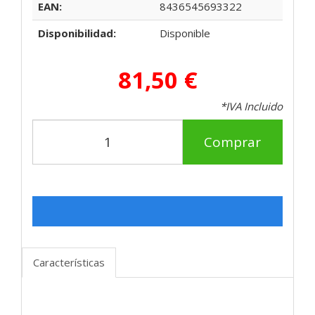
EAN:
8436545693322
Disponibilidad:
Disponible
81,50 €
*IVA Incluido
Comprar
Características