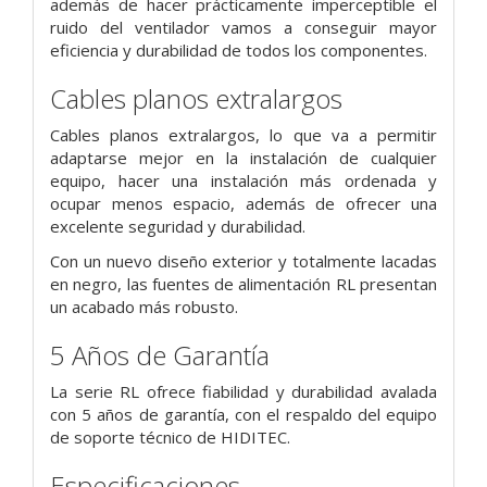
además de hacer prácticamente imperceptible el
ruido del ventilador vamos a conseguir mayor
eficiencia y durabilidad de todos los componentes.
Cables planos extralargos
Cables planos extralargos, lo que va a permitir
adaptarse mejor en la instalación de cualquier
equipo, hacer una instalación más ordenada y
ocupar menos espacio, además de ofrecer una
excelente seguridad y durabilidad.
Con un nuevo diseño exterior y totalmente lacadas
en negro, las fuentes de alimentación RL presentan
un acabado más robusto.
5 Años de Garantía
La serie RL ofrece fiabilidad y durabilidad avalada
con 5 años de garantía, con el respaldo del equipo
de soporte técnico de HIDITEC.
Especificaciones