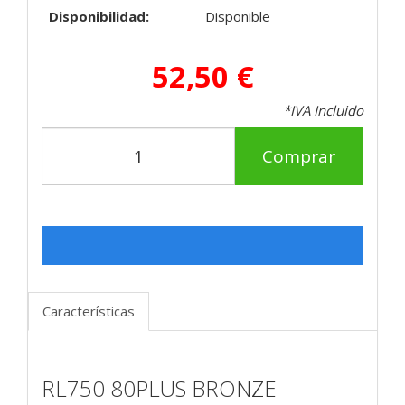
Disponibilidad:
Disponible
52,50 €
*IVA Incluido
Comprar
Características
RL750 80PLUS BRONZE