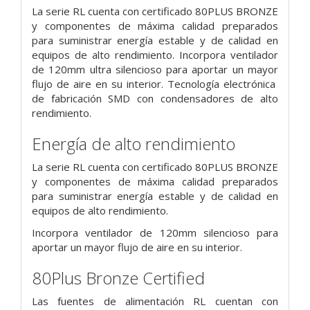
La serie RL cuenta con certificado 80PLUS BRONZE
y componentes de máxima calidad preparados
para suministrar energía estable y de calidad en
equipos de alto rendimiento. Incorpora ventilador
de 120mm ultra silencioso para aportar un mayor
flujo de aire en su interior. Tecnología electrónica
de fabricación SMD con condensadores de alto
rendimiento.
Energía de alto rendimiento
La serie RL cuenta con certificado 80PLUS BRONZE
y componentes de máxima calidad preparados
para suministrar energía estable y de calidad en
equipos de alto rendimiento.
Incorpora ventilador de 120mm silencioso para
aportar un mayor flujo de aire en su interior.
80Plus Bronze Certified
Las fuentes de alimentación RL cuentan con