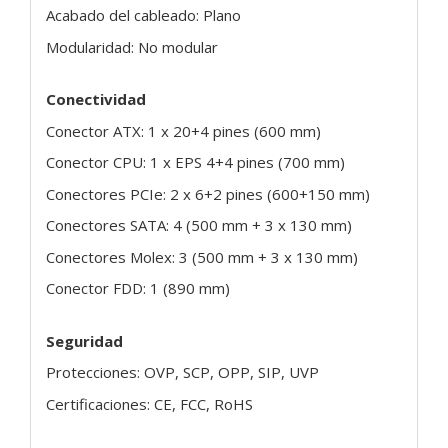
Acabado del cableado: Plano
Modularidad: No modular
Conectividad
Conector ATX: 1 x 20+4 pines (600 mm)
Conector CPU: 1 x EPS 4+4 pines (700 mm)
Conectores PCIe: 2 x 6+2 pines (600+150 mm)
Conectores SATA: 4 (500 mm + 3 x 130 mm)
Conectores Molex: 3 (500 mm + 3 x 130 mm)
Conector FDD: 1 (890 mm)
Seguridad
Protecciones: OVP, SCP, OPP, SIP, UVP
Certificaciones: CE, FCC, RoHS