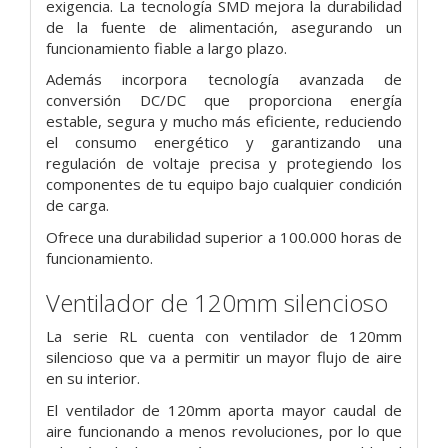
exigencia. La tecnología SMD mejora la durabilidad
de la fuente de alimentación, asegurando un
funcionamiento fiable a largo plazo.
Además incorpora tecnología avanzada de
conversión DC/DC que proporciona energía
estable, segura y mucho más eficiente, reduciendo
el consumo energético y garantizando una
regulación de voltaje precisa y protegiendo los
componentes de tu equipo bajo cualquier condición
de carga.
Ofrece una durabilidad superior a 100.000 horas de
funcionamiento.
Ventilador de 120mm silencioso
La serie RL cuenta con ventilador de 120mm
silencioso que va a permitir un mayor flujo de aire
en su interior.
El ventilador de 120mm aporta mayor caudal de
aire funcionando a menos revoluciones, por lo que