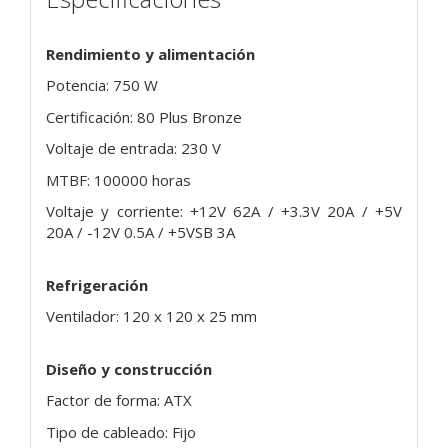
Rendimiento y alimentación
Potencia: 750 W
Certificación: 80 Plus Bronze
Voltaje de entrada: 230 V
MTBF: 100000 horas
Voltaje y corriente: +12V 62A / +3.3V 20A / +5V
20A / -12V 0.5A / +5VSB 3A
Refrigeración
Ventilador: 120 x 120 x 25 mm
Diseño y construcción
Factor de forma: ATX
Tipo de cableado: Fijo