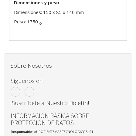
Dimensiones y peso
Dimensiones: 150 x 85 x 140 mm
Peso: 1750 g
Sobre Nosotros
Síguenos en:
¡Suscríbete a Nuestro Boletín!
INFORMACIÓN BÁSICA SOBRE
PROTECCIÓN DE DATOS
Responsable
: AUROC SISTEMAS TECNOLOGICOS, S.L.