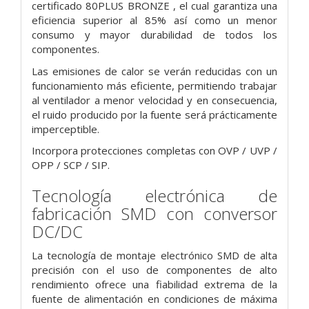
certificado 80PLUS BRONZE , el cual garantiza una
eficiencia superior al 85% así como un menor
consumo y mayor durabilidad de todos los
componentes.
Las emisiones de calor se verán reducidas con un
funcionamiento más eficiente, permitiendo trabajar
al ventilador a menor velocidad y en consecuencia,
el ruido producido por la fuente será prácticamente
imperceptible.
Incorpora protecciones completas con OVP / UVP /
OPP / SCP / SIP.
Tecnología electrónica de
fabricación SMD con conversor
DC/DC
La tecnología de montaje electrónico SMD de alta
precisión con el uso de componentes de alto
rendimiento ofrece una fiabilidad extrema de la
fuente de alimentación en condiciones de máxima