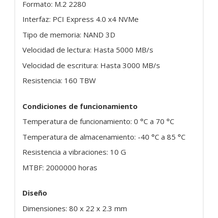
Formato: M.2 2280
Interfaz: PCI Express 4.0 x4 NVMe
Tipo de memoria: NAND 3D
Velocidad de lectura: Hasta 5000 MB/s
Velocidad de escritura: Hasta 3000 MB/s
Resistencia: 160 TBW
Condiciones de funcionamiento
Temperatura de funcionamiento: 0 °C a 70 °C
Temperatura de almacenamiento: -40 °C a 85 °C
Resistencia a vibraciones: 10 G
MTBF: 2000000 horas
Diseño
Dimensiones: 80 x 22 x 2.3 mm