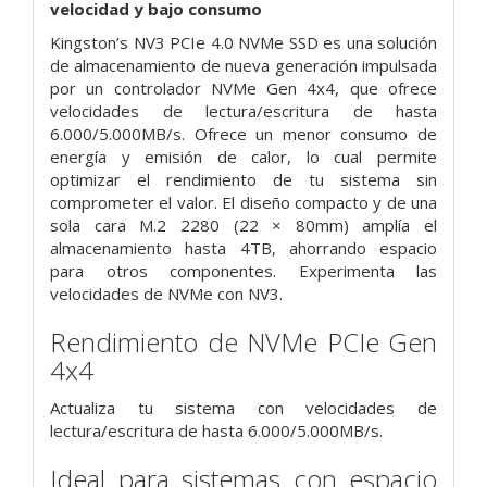
velocidad y bajo consumo
Kingston’s NV3 PCIe 4.0 NVMe SSD es una solución
de almacenamiento de nueva generación impulsada
por un controlador NVMe Gen 4x4, que ofrece
velocidades de lectura/escritura de hasta
6.000/5.000MB/s. Ofrece un menor consumo de
energía y emisión de calor, lo cual permite
optimizar el rendimiento de tu sistema sin
comprometer el valor. El diseño compacto y de una
sola cara M.2 2280 (22 × 80mm) amplía el
almacenamiento hasta 4TB, ahorrando espacio
para otros componentes. Experimenta las
velocidades de NVMe con NV3.
Rendimiento de NVMe PCIe Gen
4x4
Actualiza tu sistema con velocidades de
lectura/escritura de hasta 6.000/5.000MB/s.
Ideal para sistemas con espacio