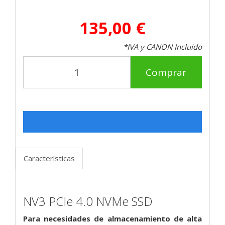
135,00 €
*IVA y CANON Incluido
Comprar
Características
NV3 PCIe 4.0 NVMe SSD
Para necesidades de almacenamiento de alta