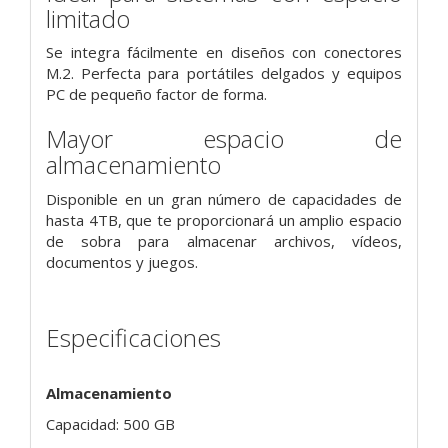
limitado
Se integra fácilmente en diseños con conectores
M.2. Perfecta para portátiles delgados y equipos
PC de pequeño factor de forma.
Mayor espacio de
almacenamiento
Disponible en un gran número de capacidades de
hasta 4TB, que te proporcionará un amplio espacio
de sobra para almacenar archivos, vídeos,
documentos y juegos.
Especificaciones
Almacenamiento
Capacidad: 500 GB