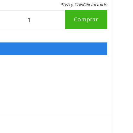
*IVA y CANON Incluido
Comprar