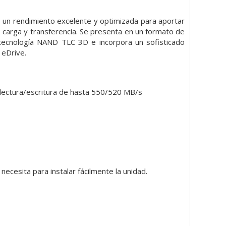
 un rendimiento excelente y optimizada para aportar
 carga y transferencia. Se presenta en un formato de
 tecnología NAND TLC 3D e incorpora un sofisticado
 eDrive.
 lectura/escritura de hasta 550/520 MB/s
ecesita para instalar fácilmente la unidad.