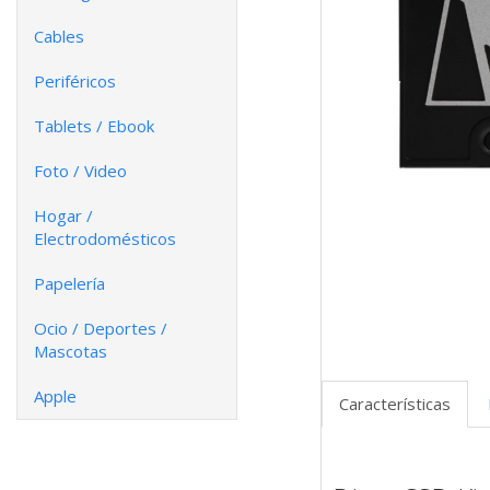
Cables
Periféricos
Tablets / Ebook
Foto / Video
Hogar /
Electrodomésticos
Papelería
Ocio / Deportes /
Mascotas
Apple
Características