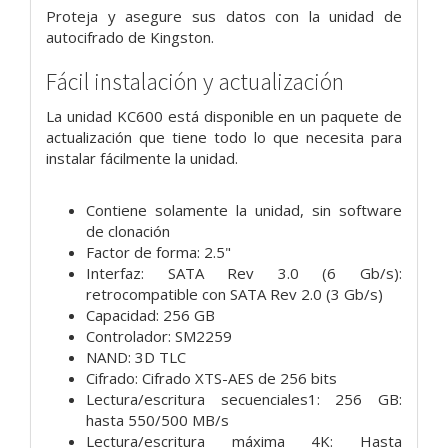
Proteja y asegure sus datos con la unidad de
autocifrado de Kingston.
Fácil instalación y actualización
La unidad KC600 está disponible en un paquete de
actualización que tiene todo lo que necesita para
instalar fácilmente la unidad.
Contiene solamente la unidad, sin software
de clonación
Factor de forma: 2.5"
Interfaz: SATA Rev 3.0 (6 Gb/s):
retrocompatible con SATA Rev 2.0 (3 Gb/s)
Capacidad: 256 GB
Controlador: SM2259
NAND: 3D TLC
Cifrado: Cifrado XTS-AES de 256 bits
Lectura/escritura secuenciales1: 256 GB:
hasta 550/500 MB/s
Lectura/escritura máxima 4K: Hasta