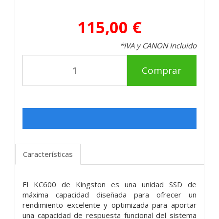
115,00 €
*IVA y CANON Incluido
Comprar
Características
El KC600 de Kingston es una unidad SSD de
máxima capacidad diseñada para ofrecer un
rendimiento excelente y optimizada para aportar
una capacidad de respuesta funcional del sistema